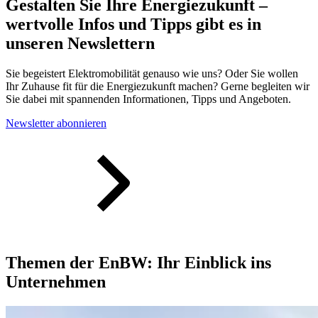
Gestalten Sie Ihre Energiezukunft –
wertvolle Infos und Tipps gibt es in
unseren Newslettern
Sie begeistert Elektro­mobilität genauso wie uns? Oder Sie wollen
Ihr Zuhause fit für die Energie­zukunft machen? Gerne begleiten wir
Sie dabei mit spannenden Informationen, Tipps und Angeboten.
Newsletter abonnieren
Themen der EnBW: Ihr Einblick ins
Unternehmen