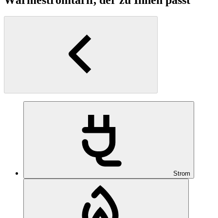
Strom