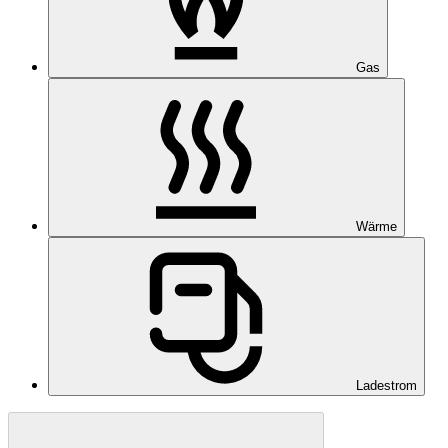
Gas
Wärme
Ladestrom