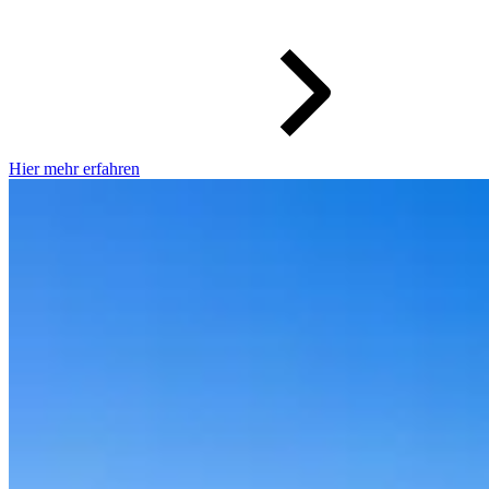
Hier mehr erfahren