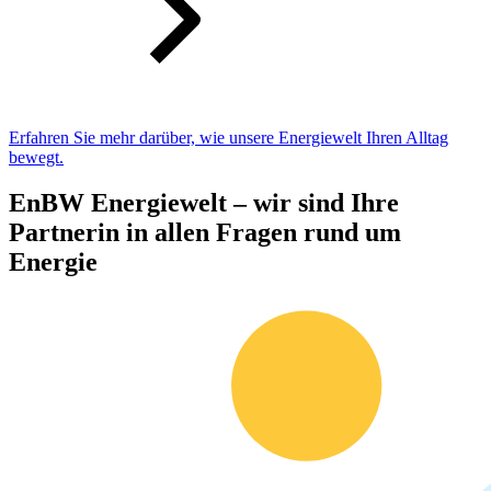
Erfahren Sie mehr darüber, wie unsere Energiewelt Ihren Alltag
bewegt.
EnBW Energiewelt – wir sind Ihre
Partnerin in allen Fragen rund um
Energie