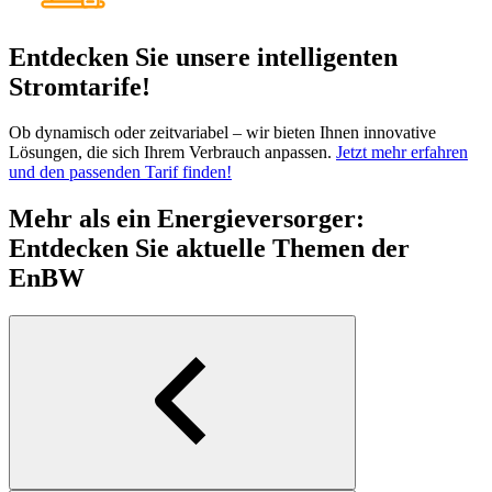
Entdecken Sie unsere intelligenten
Stromtarife!
Ob dynamisch oder zeitvariabel – wir bieten Ihnen innovative
Lösungen, die sich Ihrem Verbrauch anpassen.
Jetzt mehr erfahren
und den passenden Tarif finden!
Mehr als ein Energieversorger:
Entdecken Sie aktuelle Themen der
EnBW