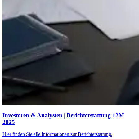
Investoren & Analysten | Berichterstattung 12M
2025
Hier finden Sie alle Informationen zur Berichterstattung.