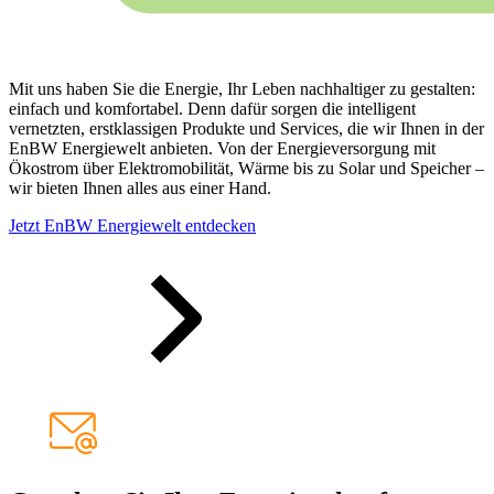
Mit uns haben Sie die Energie, Ihr Leben nachhaltiger zu gestalten:
einfach und komfortabel. Denn dafür sorgen die intelligent
vernetzten, erstklassigen Produkte und Services, die wir Ihnen in der
EnBW Energiewelt anbieten. Von der Energieversorgung mit
Ökostrom über Elektromobilität, Wärme bis zu Solar und Speicher –
wir bieten Ihnen alles aus einer Hand.
Jetzt EnBW Energiewelt entdecken