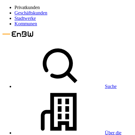
Privatkunden
Geschäftskunden
Stadtwerke
Kommunen
Suche
Über die