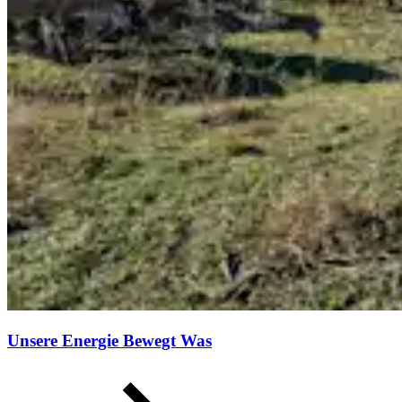
Unsere Energie Bewegt Was