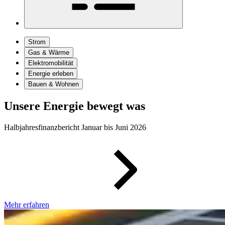
Strom
Gas & Wärme
Elektromobilität
Energie erleben
Bauen & Wohnen
Unsere Energie bewegt was
Halbjahresfinanzbericht Januar bis Juni 2026
Mehr erfahren