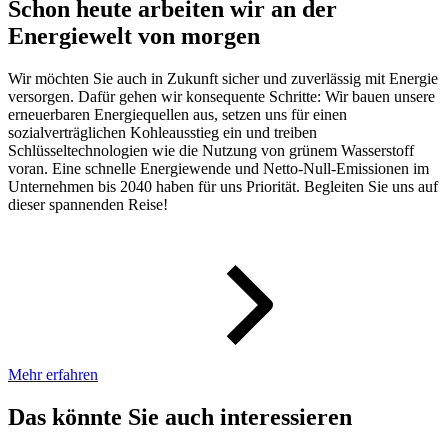
Schon heute arbeiten wir an der
Energiewelt von morgen
Wir möchten Sie auch in Zukunft sicher und zuverlässig mit Energie
versorgen. Dafür gehen wir konsequente Schritte: Wir bauen unsere
erneuerbaren Energiequellen aus, setzen uns für einen
sozialverträglichen Kohleausstieg ein und treiben
Schlüsseltechnologien wie die Nutzung von grünem Wasserstoff
voran. Eine schnelle Energiewende und Netto-Null-Emissionen im
Unternehmen bis 2040 haben für uns Priorität. Begleiten Sie uns auf
dieser spannenden Reise!
Mehr erfahren
Das könnte Sie auch interessieren