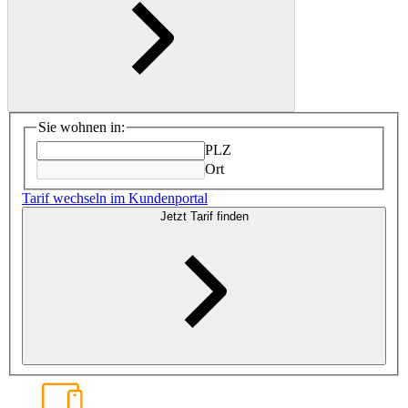
Sie wohnen in:
PLZ
Ort
Tarif wechseln im Kundenportal
Jetzt Tarif finden