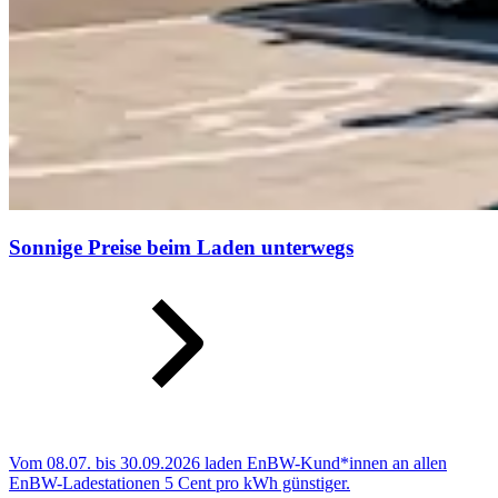
Sonnige Preise beim Laden unterwegs
Vom 08.07. bis 30.09.2026 laden EnBW-Kund*innen an allen
EnBW-Ladestationen 5 Cent pro kWh günstiger.