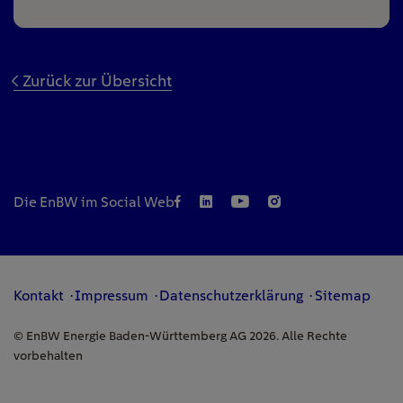
Zurück zur Übersicht
Die EnBW im Social Web
Kontakt
Impressum
Datenschutzerklärung
Sitemap
© EnBW Energie Baden-Württemberg AG 2026. Alle Rechte
vorbehalten