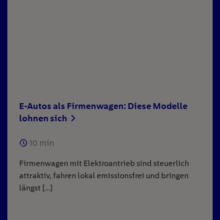
E-Autos als Firmenwagen: Diese Modelle
lohnen sich
10
min
Firmenwagen mit Elektroantrieb sind steuerlich
attraktiv, fahren lokal emissionsfrei und bringen
längst […]