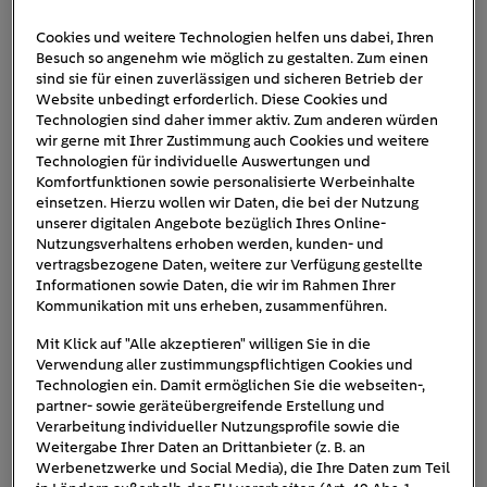
Cookies und weitere Technologien helfen uns dabei, Ihren
Besuch so angenehm wie möglich zu gestalten. Zum einen
digitale_Endgeräte
sind sie für einen zuverlässigen und sicheren Betrieb der
Website unbedingt erforderlich. Diese Cookies und
Technologien sind daher immer aktiv. Zum anderen würden
wir gerne mit Ihrer Zustimmung auch Cookies und weitere
Technologien für individuelle Auswertungen und
Komfortfunktionen sowie personalisierte Werbeinhalte
einsetzen. Hierzu wollen wir Daten, die bei der Nutzung
unserer digitalen Angebote bezüglich Ihres Online-
Nutzungsverhaltens erhoben werden, kunden- und
vertragsbezogene Daten, weitere zur Verfügung gestellte
Informationen sowie Daten, die wir im Rahmen Ihrer
Kommunikation mit uns erheben, zusammenführen.
Mit Klick auf "Alle akzeptieren" willigen Sie in die
Verwendung aller zustimmungspflichtigen Cookies und
Technologien ein. Damit ermöglichen Sie die webseiten-,
partner- sowie geräteübergreifende Erstellung und
Verarbeitung individueller Nutzungsprofile sowie die
Weitergabe Ihrer Daten an Drittanbieter (z. B. an
Werbenetzwerke und Social Media), die Ihre Daten zum Teil