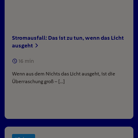
Stromausfall: Das ist zu tun, wenn das Licht
ausgeht
16
min
Wenn aus dem Nichts das Licht ausgeht, ist die
Überraschung groß – […]