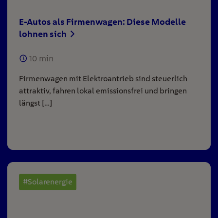
E-Autos als Firmenwagen: Diese Modelle
lohnen sich
10
min
Firmenwagen mit Elektroantrieb sind steuerlich
attraktiv, fahren lokal emissionsfrei und bringen
längst […]
#Solarenergie