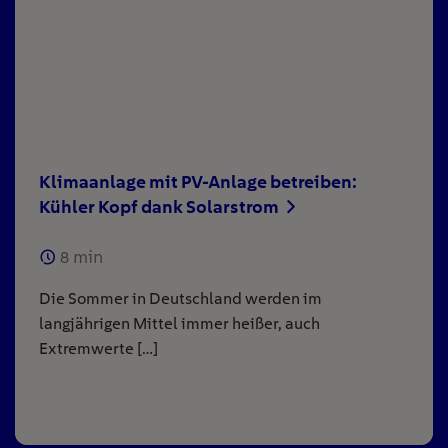
Klimaanlage mit PV-Anlage betreiben:
Kühler Kopf dank Solarstrom
8
min
Die Sommer in Deutschland werden im
langjährigen Mittel immer heißer, auch
Extremwerte […]