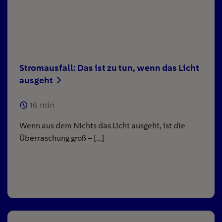
Stromausfall: Das ist zu tun, wenn das Licht
ausgeht
16
min
Wenn aus dem Nichts das Licht ausgeht, ist die
Überraschung groß – […]