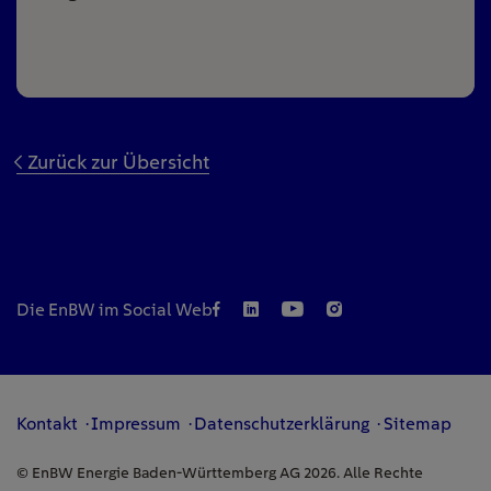
Zurück zur Übersicht
Die EnBW im Social Web
Kontakt
Impressum
Datenschutzerklärung
Sitemap
© EnBW Energie Baden-Württemberg AG 2026. Alle Rechte