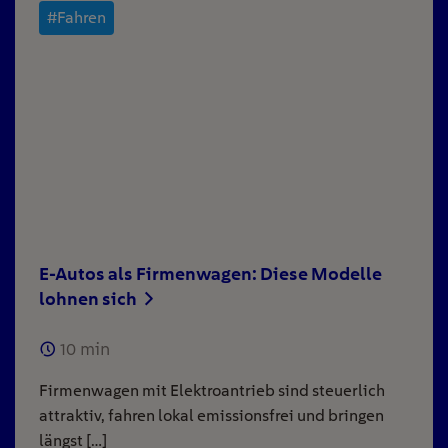
#Fahren
E-Autos als Firmenwagen: Diese Modelle
lohnen sich
10
min
Firmenwagen mit Elektroantrieb sind steuerlich
attraktiv, fahren lokal emissionsfrei und bringen
längst […]