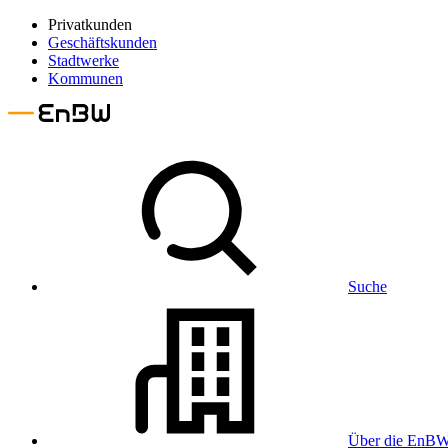
Privatkunden
Geschäftskunden
Stadtwerke
Kommunen
Suche
Über die EnB