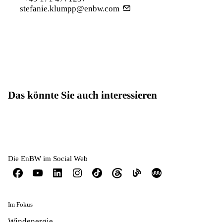
stefanie.klumpp@enbw.com
Das könnte Sie auch interessieren
Die EnBW im Social Web
Im Fokus
Windenergie