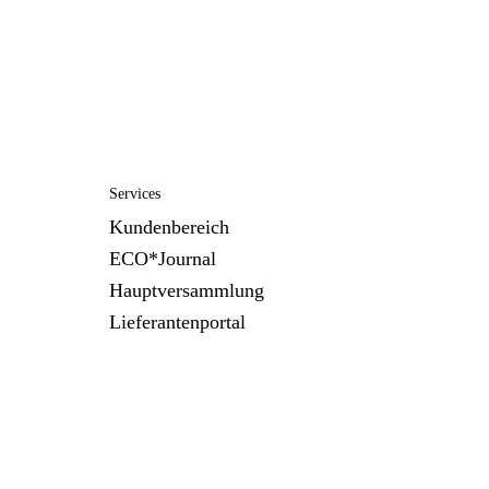
Services
Kundenbereich
ECO*Journal
Hauptversammlung
Lieferantenportal