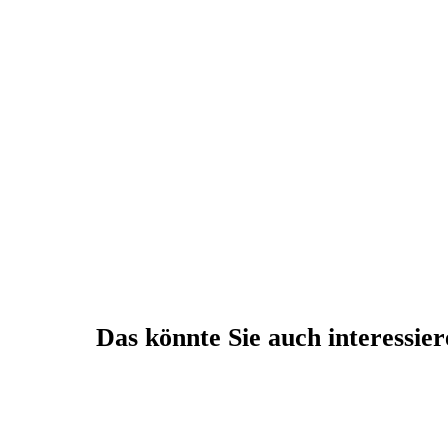
Das könnte Sie auch interessie