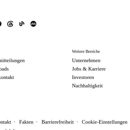
Weitere Bereiche
mitteilungen
Unternehmen
oads
Jobs & Karriere
kontakt
Investoren
Nachhaltigkeit
ntakt
Fakten
Barrierefreiheit
Cookie-Einstellungen