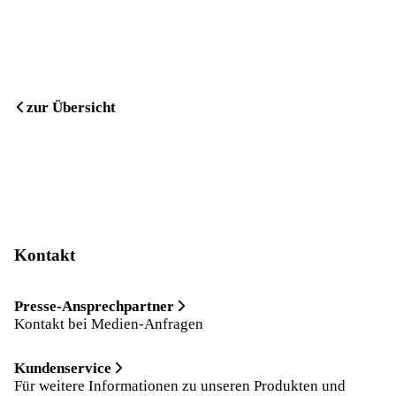
zur Übersicht
Kontakt
Presse-Ansprechpartner
Kontakt bei Medien-Anfragen
Kundenservice
Für weitere Informationen zu unseren Produkten und