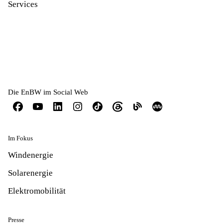
Services
Die EnBW im Social Web
Im Fokus
Windenergie
Solarenergie
Elektromobilität
Presse