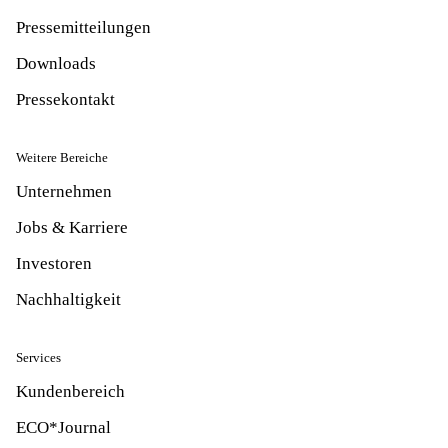
Pressemitteilungen
Downloads
Pressekontakt
Weitere Bereiche
Unternehmen
Jobs & Karriere
Investoren
Nachhaltigkeit
Services
Kundenbereich
ECO*Journal