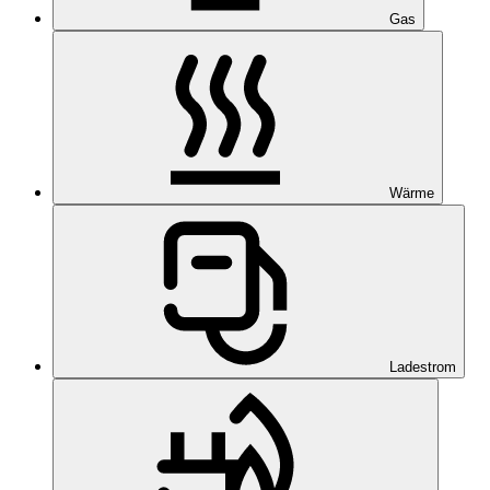
Gas
Wärme
Ladestrom