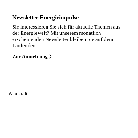
Newsletter Energieimpulse
Sie interessieren Sie sich für aktuelle Themen aus
der Energiewelt? Mit unserem monatlich
erscheinenden Newsletter bleiben Sie auf dem
Laufenden.
Zur Anmeldung
Windkraft