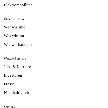
Elektromobilität
Über die EnBW
Wer wir sind
Was wir tun
Wie wir handeln
Weitere Bereiche
Jobs & Karriere
Investoren
Presse
Nachhaltigkeit
Services