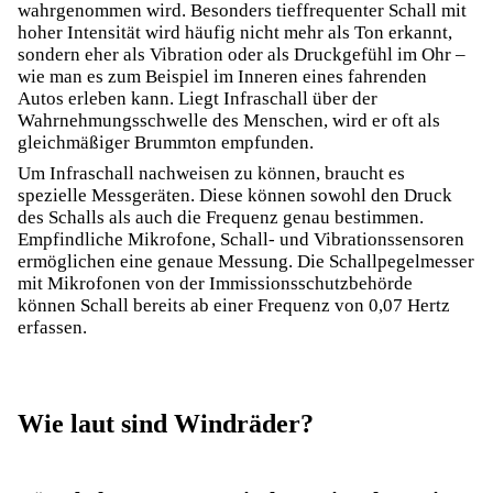
wahrgenommen wird. Besonders tieffrequenter Schall mit
hoher Intensität wird häufig nicht mehr als Ton erkannt,
sondern eher als Vibration oder als Druckgefühl im Ohr –
wie man es zum Beispiel im Inneren eines fahrenden
Autos erleben kann. Liegt Infraschall über der
Wahrnehmungsschwelle des Menschen, wird er oft als
gleichmäßiger Brummton empfunden.
Um Infraschall nachweisen zu können, braucht es
spezielle Messgeräten. Diese können sowohl den Druck
des Schalls als auch die Frequenz genau bestimmen.
Empfindliche Mikrofone, Schall- und Vibrationssensoren
ermöglichen eine genaue Messung. Die Schallpegelmesser
mit Mikrofonen von der Immissionsschutzbehörde
können Schall bereits ab einer Frequenz von 0,07 Hertz
erfassen.
Wie laut sind Windräder?