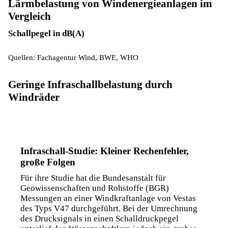
Lärmbelastung von Windenergieanlagen im
Vergleich
Schallpegel in dB(A)
Quellen: Fachagentur Wind, BWE, WHO
Geringe Infraschallbelastung durch
Windräder
Infraschall-Studie: Kleiner Rechenfehler,
große Folgen
Für ihre Studie hat die Bundesanstalt für
Geowissenschaften und Rohstoffe (BGR)
Messungen an einer Windkraftanlage von Vestas
des Typs V47 durchgeführt. Bei der Umrechnung
des Drucksignals in einen Schalldruckpegel