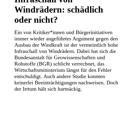
Windrädern: schädlich
oder nicht?
Ein von Kritiker*innen und Bürgerinitiativen
immer wieder angeführtes Argument gegen den
Ausbau der Windkraft ist der vermeintlich hohe
Infraschall von Windrädern. Dabei hat sich die
Bundesanstalt für Geowissenschaften und
Rohstoffe (BGR) schlicht verrechnet, das
Wirtschaftsministerium längst für den Fehler
entschuldigt. Auch andere Studie konnten
keinerlei Beeinträchtigungen nachweisen. Doch
der Irrtum hält sich hartnäckig.