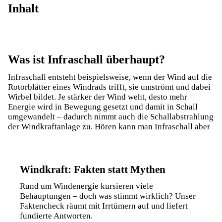
Inhalt
Was ist Infraschall überhaupt?
Infraschall entsteht beispielsweise, wenn der Wind auf die
Rotorblätter eines Windrads trifft, sie umströmt und dabei
Wirbel bildet. Je stärker der Wind weht, desto mehr
Energie wird in Bewegung gesetzt und damit in Schall
umgewandelt – dadurch nimmt auch die Schallabstrahlung
der
Windkraftanlage
zu. Hören kann man Infraschall aber
Windkraft: Fakten statt Mythen
Rund um Windenergie kursieren viele
Behauptungen – doch was stimmt wirklich? Unser
Faktencheck räumt mit Irrtümern auf und liefert
fundierte Antworten.