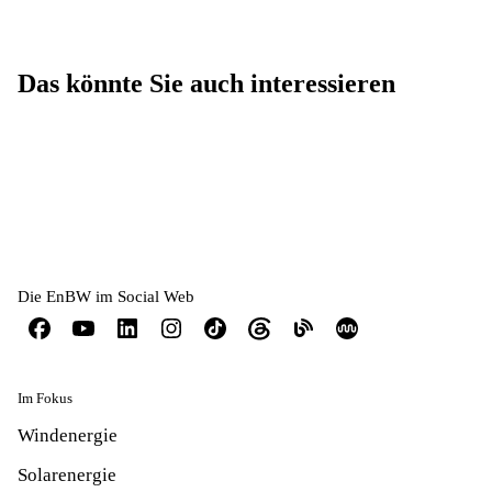
Das könnte Sie auch interessieren
Die EnBW im Social Web
Im Fokus
Windenergie
Solarenergie