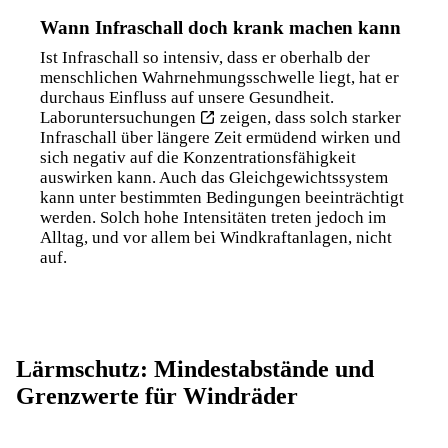
Wann Infraschall doch krank machen kann
Ist Infraschall so intensiv, dass er oberhalb der
menschlichen Wahrnehmungsschwelle liegt, hat er
durchaus Einfluss auf unsere Gesundheit.
Laboruntersuchungen
zeigen, dass solch starker
Infraschall über längere Zeit ermüdend wirken und
sich negativ auf die Konzentrationsfähigkeit
auswirken kann. Auch das Gleichgewichtssystem
kann unter bestimmten Bedingungen beeinträchtigt
werden. Solch hohe Intensitäten treten jedoch im
Alltag, und vor allem bei Windkraftanlagen, nicht
auf.
Lärmschutz: Mindestabstände und
Grenzwerte für Windräder