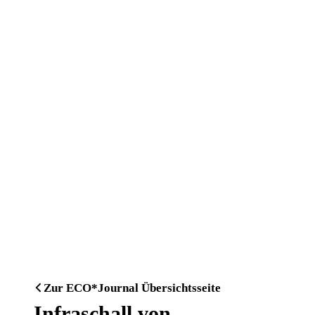
Zur ECO*Journal Übersichtsseite
Infraschall von