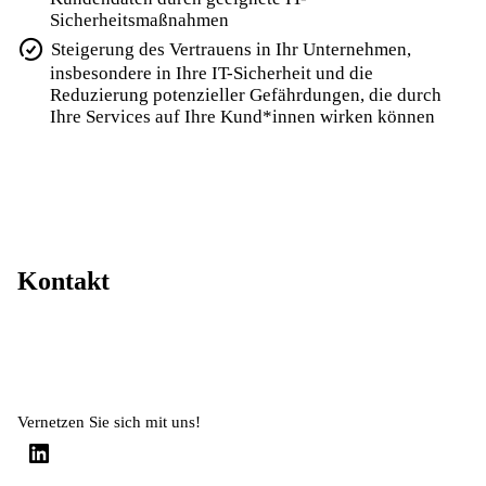
Sicherheitsmaßnahmen
Steigerung des Vertrauens in Ihr Unternehmen,
insbesondere in Ihre IT-Sicherheit und die
Reduzierung potenzieller Gefährdungen, die durch
Ihre Services auf Ihre Kund*innen wirken können
Kontakt
Vernetzen Sie sich mit uns!