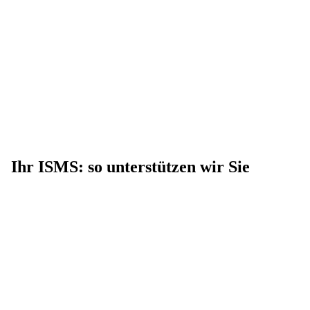
Ihr ISMS: so unterstützen wir Sie