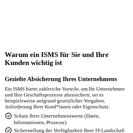
Warum ein ISMS für Sie und Ihre
Kunden wichtig ist
Gezielte Absicherung Ihres Unternehmens
Ein ISMS bietet zahlreiche Vorteile, um Ihr Unternehmen
und Ihre Geschäfts­prozesse abzusichern, sei es
beispielsweise aufgrund gesetzlicher Vorgaben,
Anforderung Ihrer Kund*innen oder Eigenschutz.
Schutz Ihrer Unternehmenswerte (Daten,
Informationen, Prozesse)
Sicherstellung der Verfügbarkeit Ihrer IT-Landschaft