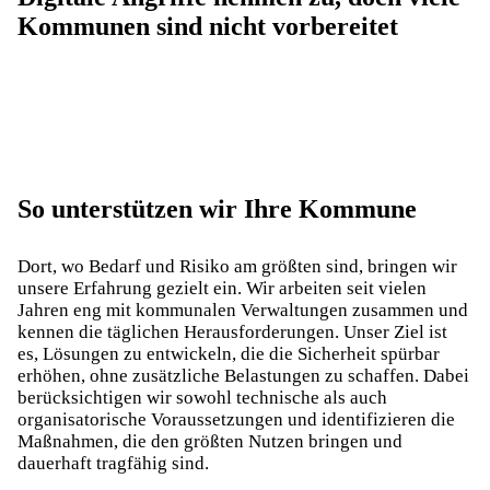
Kommunen sind nicht vorbereitet
So unterstützen wir Ihre Kommune
Dort, wo Bedarf und Risiko am größten sind, bringen wir
unsere Erfahrung gezielt ein. Wir arbeiten seit vielen
Jahren eng mit kommunalen Verwaltungen zusammen und
kennen die täglichen Herausforderungen. Unser Ziel ist
es, Lösungen zu entwickeln, die die Sicherheit spürbar
erhöhen, ohne zusätzliche Belastungen zu schaffen. Dabei
berücksichtigen wir sowohl technische als auch
organisatorische Voraussetzungen und identifizieren die
Maßnahmen, die den größten Nutzen bringen und
dauerhaft tragfähig sind.