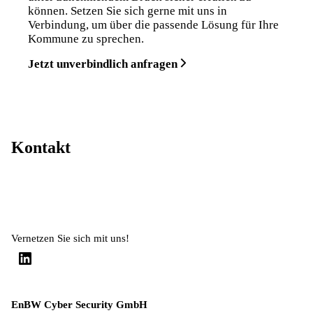
können. Setzen Sie sich gerne mit uns in
Verbindung, um über die passende Lösung für Ihre
Kommune zu sprechen.
Jetzt unverbindlich anfragen
Kontakt
Vernetzen Sie sich mit uns!
EnBW Cyber Security GmbH