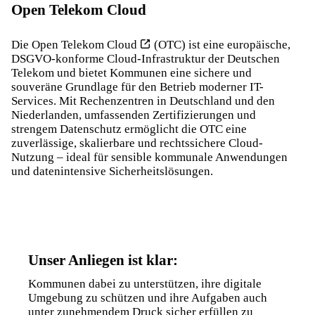
Open Telekom Cloud
Die
Open Telekom Cloud
(OTC) ist eine europäische,
DSGVO-konforme Cloud-Infrastruktur der Deutschen
Telekom und bietet Kommunen eine sichere und
souveräne Grundlage für den Betrieb moderner IT-
Services. Mit Rechenzentren in Deutschland und den
Niederlanden, umfassenden Zertifizierungen und
strengem Datenschutz ermöglicht die OTC eine
zuverlässige, skalierbare und rechtssichere Cloud-
Nutzung – ideal für sensible kommunale Anwendungen
und datenintensive Sicherheitslösungen.
Unser Anliegen ist klar:
Kommunen dabei zu unterstützen, ihre digitale
Umgebung zu schützen und ihre Aufgaben auch
unter zunehmendem Druck sicher erfüllen zu