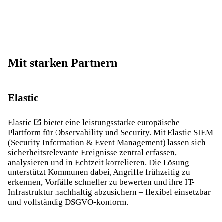
Mit starken Partnern
Elastic
Elastic
bietet eine leistungsstarke europäische
Plattform für Observability und Security. Mit Elastic SIEM
(Security Information & Event Management) lassen sich
sicherheitsrelevante Ereignisse zentral erfassen,
analysieren und in Echtzeit korrelieren. Die Lösung
unterstützt Kommunen dabei, Angriffe frühzeitig zu
erkennen, Vorfälle schneller zu bewerten und ihre IT-
Infrastruktur nachhaltig abzusichern – flexibel einsetzbar
und vollständig DSGVO-konform.