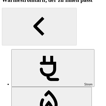
Strom