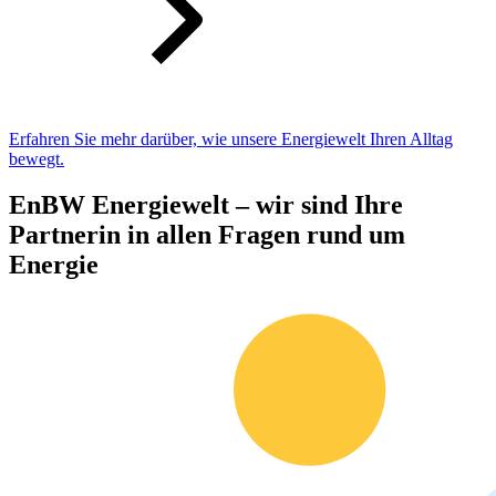
Erfahren Sie mehr darüber, wie unsere Energiewelt Ihren Alltag
bewegt.
EnBW Energiewelt – wir sind Ihre
Partnerin in allen Fragen rund um
Energie