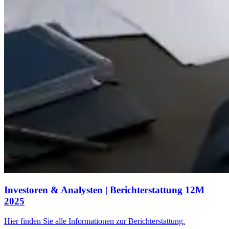
Investoren & Analysten | Berichterstattung 12M
2025
Hier finden Sie alle Informationen zur Berichterstattung.