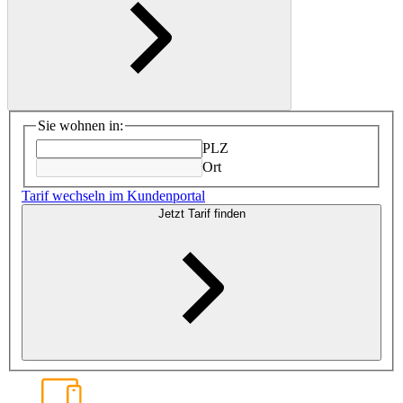
Sie wohnen in:
PLZ
Ort
Tarif wechseln im Kundenportal
Jetzt Tarif finden