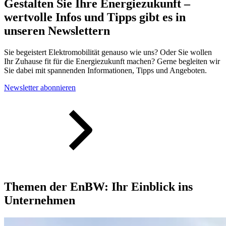
Gestalten Sie Ihre Energiezukunft –
wertvolle Infos und Tipps gibt es in
unseren Newslettern
Sie begeistert Elektro­mobilität genauso wie uns? Oder Sie wollen
Ihr Zuhause fit für die Energie­zukunft machen? Gerne begleiten wir
Sie dabei mit spannenden Informationen, Tipps und Angeboten.
Newsletter abonnieren
Themen der EnBW: Ihr Einblick ins
Unternehmen