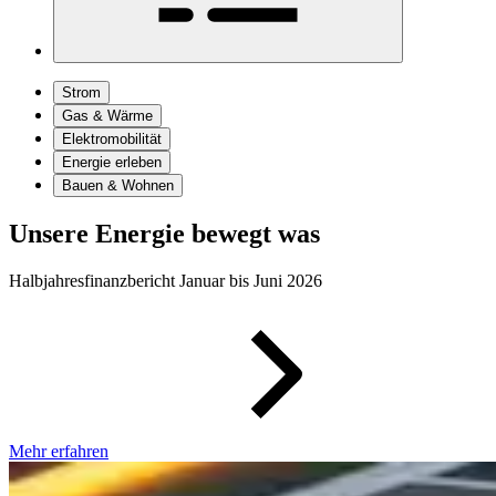
Strom
Gas & Wärme
Elektromobilität
Energie erleben
Bauen & Wohnen
Unsere Energie bewegt was
Halbjahresfinanzbericht Januar bis Juni 2026
Mehr erfahren