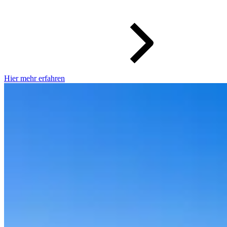
Hier mehr erfahren