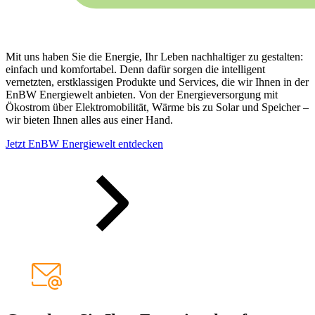
Mit uns haben Sie die Energie, Ihr Leben nachhaltiger zu gestalten:
einfach und komfortabel. Denn dafür sorgen die intelligent
vernetzten, erstklassigen Produkte und Services, die wir Ihnen in der
EnBW Energiewelt anbieten. Von der Energieversorgung mit
Ökostrom über Elektromobilität, Wärme bis zu Solar und Speicher –
wir bieten Ihnen alles aus einer Hand.
Jetzt EnBW Energiewelt entdecken