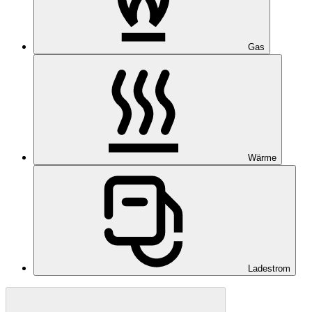
Gas
Wärme
Ladestrom