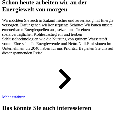
Schon heute arbeiten wir an der
Energiewelt von morgen
Wir möchten Sie auch in Zukunft sicher und zuverlässig mit Energie
versorgen. Dafür gehen wir konsequente Schritte: Wir bauen unsere
erneuerbaren Energiequellen aus, setzen uns für einen
sozialverträglichen Kohleausstieg ein und treiben
Schlüsseltechnologien wie die Nutzung von grünem Wasserstoff
voran. Eine schnelle Energiewende und Netto-Null-Emissionen im
Unternehmen bis 2040 haben für uns Priorität. Begleiten Sie uns auf
dieser spannenden Reise!
Mehr erfahren
Das könnte Sie auch interessieren