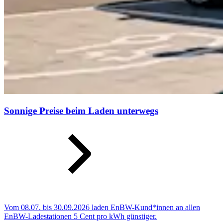
Sonnige Preise beim Laden unterwegs
Vom 08.07. bis 30.09.2026 laden EnBW-Kund*innen an allen
EnBW-Ladestationen 5 Cent pro kWh günstiger.