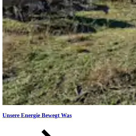
Unsere Energie Bewegt Was