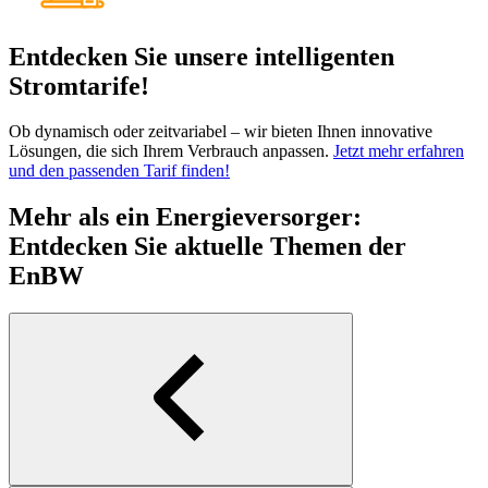
Entdecken Sie unsere intelligenten
Stromtarife!
Ob dynamisch oder zeitvariabel – wir bieten Ihnen innovative
Lösungen, die sich Ihrem Verbrauch anpassen.
Jetzt mehr erfahren
und den passenden Tarif finden!
Mehr als ein Energieversorger:
Entdecken Sie aktuelle Themen der
EnBW