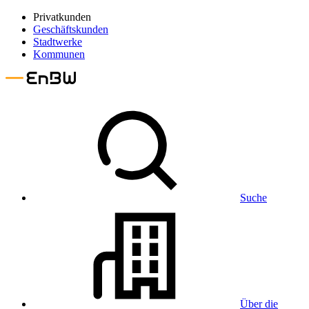
Privatkunden
Geschäftskunden
Stadtwerke
Kommunen
Suche
Über die