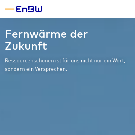
Fernwärme der
Zukunft
Ressourcenschonen ist für uns nicht nur ein Wort,
sondern ein Versprechen.