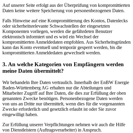
Auf unserer Seite erfolgt aus der Überprüfung von kompromittierten
Daten keine weitere Speicherung von personenbezogenen Daten.
Falls Hinweise auf eine Kompromittierung des Kontos, Datenlecks
oder sicherheitsrelevante Schwachstellen der eingesetzten
Komponenten vorliegen, werden die gefährdeten Benutzer
elektronisch informiert und es wird ein Wechsel der
kompromittierten Anmeldedaten empfohlen. Aus Sicherheitsgründen
kann das Konto eventuell und temporär gesperrt werden, bis die
kompromittierten Anmeldedaten gewechselt werden.
3. An welche Kategorien von Empfängern werden
meine Daten übermittelt?
Wir behandeln Ihre Daten vertraulich. Innerhalb der EnBW Energie
Baden-Württemberg AG erhalten nur die Abteilungen und
Mitarbeiter Zugriff auf Ihre Daten, die dies zur Erfüllung der oben
genannten Zwecke benötigen. Personenbezogene Daten werden
von uns an Dritte nur übermittelt, wenn dies für die vorgenannten
Zwecke erforderlich und gesetzlich erlaubt ist oder Sie zuvor
eingewilligt haben.
Zur Erfüllung unserer Verpflichtungen nehmen wir auch die Hilfe
von Dienstleistern (Auftragsverarbeiter) in Anspruch.