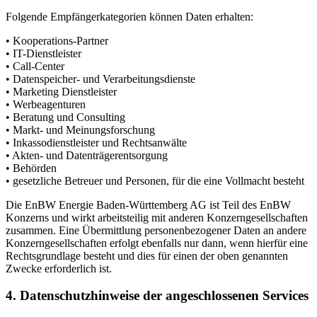
Folgende Empfängerkategorien können Daten erhalten:
• Kooperations-Partner
• IT-Dienstleister
• Call-Center
• Datenspeicher- und Verarbeitungsdienste
• Marketing Dienstleister
• Werbeagenturen
• Beratung und Consulting
• Markt- und Meinungsforschung
• Inkassodienstleister und Rechtsanwälte
• Akten- und Datenträgerentsorgung
• Behörden
• gesetzliche Betreuer und Personen, für die eine Vollmacht besteht
Die EnBW Energie Baden-Württemberg AG ist Teil des EnBW
Konzerns und wirkt arbeitsteilig mit anderen Konzerngesellschaften
zusammen. Eine Übermittlung personenbezogener Daten an andere
Konzerngesellschaften erfolgt ebenfalls nur dann, wenn hierfür eine
Rechtsgrundlage besteht und dies für einen der oben genannten
Zwecke erforderlich ist.
4. Datenschutzhinweise der angeschlossenen Services