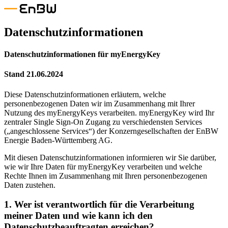
Datenschutzinformationen
Datenschutzinformationen für myEnergyKey
Stand 21.06.2024
Diese Datenschutzinformationen erläutern, welche
personenbezogenen Daten wir im Zusammenhang mit Ihrer
Nutzung des myEnergyKeys verarbeiten. myEnergyKey wird Ihr
zentraler Single Sign-On Zugang zu verschiedensten Services
(„angeschlossene Services“) der Konzerngesellschaften der EnBW
Energie Baden-Württemberg AG.
Mit diesen Datenschutzinformationen informieren wir Sie darüber,
wie wir Ihre Daten für myEnergyKey verarbeiten und welche
Rechte Ihnen im Zusammenhang mit Ihren personenbezogenen
Daten zustehen.
1. Wer ist verantwortlich für die Verarbeitung
meiner Daten und wie kann ich den
Datenschutzbeauftragten erreichen?