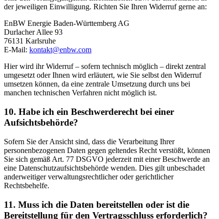
der jeweiligen Einwilligung. Richten Sie Ihren Widerruf gerne an:
EnBW Energie Baden-Württemberg AG
Durlacher Allee 93
76131 Karlsruhe
E-Mail:
kontakt@enbw.com
Hier wird ihr Widerruf – sofern technisch möglich – direkt zentral
umgesetzt oder Ihnen wird erläutert, wie Sie selbst den Widerruf
umsetzen können, da eine zentrale Umsetzung durch uns bei
manchen technischen Verfahren nicht möglich ist.
10. Habe ich ein Beschwerderecht bei einer
Aufsichtsbehörde?
Sofern Sie der Ansicht sind, dass die Verarbeitung Ihrer
personenbezogenen Daten gegen geltendes Recht verstößt, können
Sie sich gemäß Art. 77 DSGVO jederzeit mit einer Beschwerde an
eine Datenschutzaufsichtsbehörde wenden. Dies gilt unbeschadet
anderweitiger verwaltungsrechtlicher oder gerichtlicher
Rechtsbehelfe.
11. Muss ich die Daten bereitstellen oder ist die
Bereitstellung für den Vertragsschluss erforderlich?