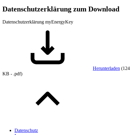
Datenschutzerklärung zum Download
Datenschutzerklärung myEnergyKey
Herunterladen
(
124
KB
-
.pdf
)
Datenschutz