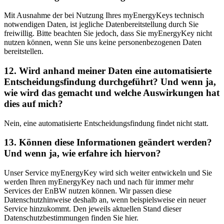
Mit Ausnahme der bei Nutzung Ihres myEnergyKeys technisch
notwendigen Daten, ist jegliche Datenbereitstellung durch Sie
freiwillig. Bitte beachten Sie jedoch, dass Sie myEnergyKey nicht
nutzen können, wenn Sie uns keine personenbezogenen Daten
bereitstellen.
12. Wird anhand meiner Daten eine automatisierte
Entscheidungsfindung durchgeführt? Und wenn ja,
wie wird das gemacht und welche Auswirkungen hat
dies auf mich?
Nein, eine automatisierte Entscheidungsfindung findet nicht statt.
13. Können diese Informationen geändert werden?
Und wenn ja, wie erfahre ich hiervon?
Unser Service myEnergyKey wird sich weiter entwickeln und Sie
werden Ihren myEnergyKey nach und nach für immer mehr
Services der EnBW nutzen können. Wir passen diese
Datenschutzhinweise deshalb an, wenn beispielsweise ein neuer
Service hinzukommt. Den jeweils aktuellen Stand dieser
Datenschutzbestimmungen finden Sie hier.