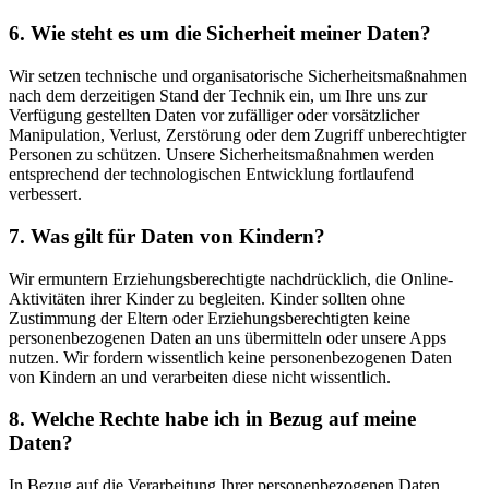
6. Wie steht es um die Sicherheit meiner Daten?
Wir setzen technische und organisatorische Sicherheitsmaßnahmen
nach dem derzeitigen Stand der Technik ein, um Ihre uns zur
Verfügung gestellten Daten vor zufälliger oder vorsätzlicher
Manipulation, Verlust, Zerstörung oder dem Zugriff unberechtigter
Personen zu schützen. Unsere Sicherheitsmaßnahmen werden
entsprechend der technologischen Entwicklung fortlaufend
verbessert.
7. Was gilt für Daten von Kindern?
Wir ermuntern Erziehungsberechtigte nachdrücklich, die Online-
Aktivitäten ihrer Kinder zu begleiten. Kinder sollten ohne
Zustimmung der Eltern oder Erziehungsberechtigten keine
personenbezogenen Daten an uns übermitteln oder unsere Apps
nutzen. Wir fordern wissentlich keine personenbezogenen Daten
von Kindern an und verarbeiten diese nicht wissentlich.
8. Welche Rechte habe ich in Bezug auf meine
Daten?
In Bezug auf die Verarbeitung Ihrer personenbezogenen Daten,