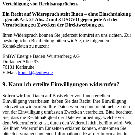
Verteidigung von Rechtsansprüchen.
Ein Recht auf Widerspruch steht Ihnen – ohne Einschränkung
- gemäß Art. 21 Abs. 2 und 3 DSGVO gegen jede Art der
Verarbeitung zu Zwecken der Direktwerbung zu.
Ihren Widerspruch können Sie jederzeit formfrei an uns richten. Zur
bestmöglichen Bearbeitung bitten wir Sie, die folgenden
Kontaktdaten zu nutzen:
EnBW Energie Baden-Württemberg AG
Durlacher Allee 93
76131 Karlsruhe
E-Mail:
kontakt@enbw.de
9. Kann ich erteilte Einwilligungen widerrufen?
Sofern wir Ihre Daten auf Basis einer von Ihnen erteilten
Einwilligung verarbeiten, haben Sie das Recht, Ihre Einwilligung
jederzeit zu widerrufen. Ihre Daten werden dann nicht mehr zu den
von der Einwilligung umfassten Zwecken verarbeitet. Bitte beachten
Sie, dass die Rechtmäßigkeit der Datenverarbeitung, welche vor
dem Widerruf erfolgt ist, durch den Widerruf nicht berührt wird. Wie
Sie Ihren Widerruf im Einzelnen erklären können, entnehmen Sie
bitte den vorangegangenen Informationen bzw. der Information in