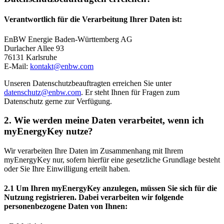
Verantwortlich für die Verarbeitung Ihrer Daten ist:
EnBW Energie Baden-Württemberg AG
Durlacher Allee 93
76131 Karlsruhe
E-Mail:
kontakt@enbw.com
Unseren Datenschutzbeauftragten erreichen Sie unter
datenschutz@enbw.com
. Er steht Ihnen für Fragen zum
Datenschutz gerne zur Verfügung.
2. Wie werden meine Daten verarbeitet, wenn ich
myEnergyKey nutze?
Wir verarbeiten Ihre Daten im Zusammenhang mit Ihrem
myEnergyKey nur, sofern hierfür eine gesetzliche Grundlage besteht
oder Sie Ihre Einwilligung erteilt haben.
2.1 Um Ihren myEnergyKey anzulegen, müssen Sie sich für die
Nutzung registrieren. Dabei verarbeiten wir folgende
personenbezogene Daten von Ihnen: