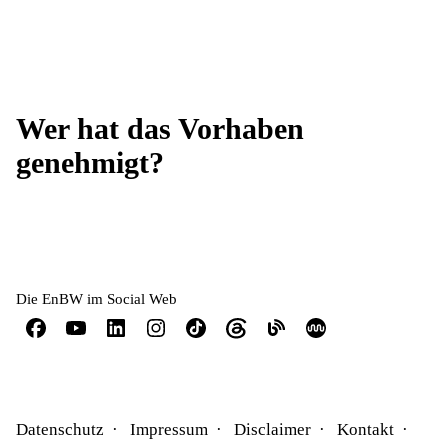
Wer hat das Vorhaben
genehmigt?
Die EnBW im Social Web
Datenschutz
Impressum
Disclaimer
Kontakt