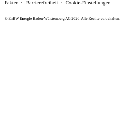
Fakten
Barrierefreiheit
Cookie-Einstellungen
© EnBW Energie Baden-Württemberg AG 2026. Alle Rechte vorbehalten.