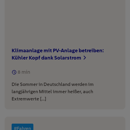
Klimaanlage mit PV-Anlage betreiben:
Kühler Kopf dank Solarstrom
8
min
Die Sommer in Deutschland werden im
langjährigen Mittel immer heißer, auch
Extremwerte […]
#Fahren