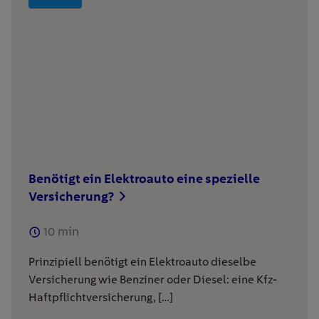
Benötigt ein Elektroauto eine spezielle
Versicherung?
10
min
Prinzipiell benötigt ein Elektroauto dieselbe
Versicherung wie Benziner oder Diesel: eine Kfz-
Haftpflichtversicherung, […]