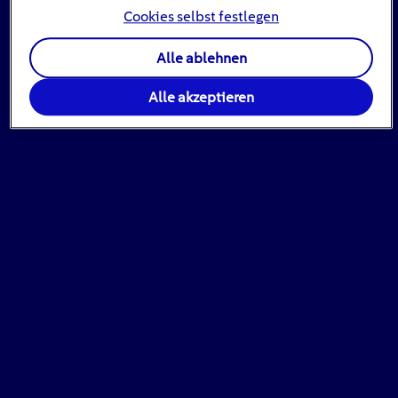
Cookies selbst festlegen
Alle ablehnen
Alle akzeptieren