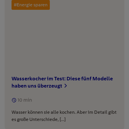
#Energie sparen
Wasserkocher im Test: Diese fünf Modelle
haben uns überzeugt
10
min
Wasser können sie alle kochen. Aber im Detail gibt
es große Unterschiede, […]