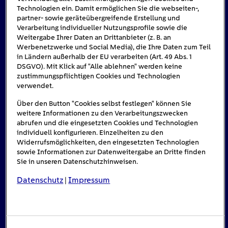
Technologien ein. Damit ermöglichen Sie die webseiten-,
partner- sowie geräteübergreifende Erstellung und
Verarbeitung individueller Nutzungsprofile sowie die
Weitergabe Ihrer Daten an Drittanbieter (z. B. an
Werbenetzwerke und Social Media), die Ihre Daten zum Teil
in Ländern außerhalb der EU verarbeiten (Art. 49 Abs. 1
DSGVO). Mit Klick auf "Alle ablehnen" werden keine
zustimmungspflichtigen Cookies und Technologien
verwendet.
Über den Button "Cookies selbst festlegen" können Sie
weitere Informationen zu den Verarbeitungszwecken
abrufen und die eingesetzten Cookies und Technologien
individuell konfigurieren. Einzelheiten zu den
Widerrufsmöglichkeiten, den eingesetzten Technologien
sowie Informationen zur Datenweitergabe an Dritte finden
Sie in unseren Datenschutzhinweisen.
Datenschutz
Impressum
|