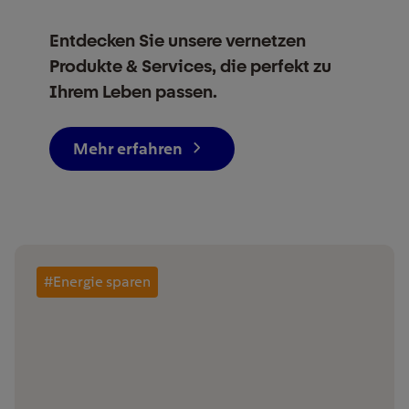
Entdecken Sie unsere vernetzen
Produkte & Services, die perfekt zu
Ihrem Leben passen.
Mehr erfahren
#Energie sparen