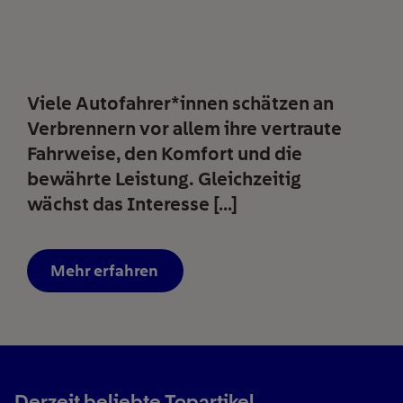
Viele Autofahrer*innen schätzen an
Verbrennern vor allem ihre vertraute
Fahrweise, den Komfort und die
bewährte Leistung. Gleichzeitig
wächst das Interesse […]
Mehr erfahren
Derzeit beliebte Topartikel