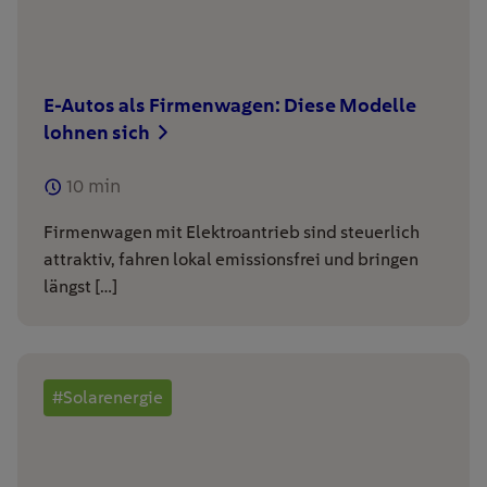
E-Autos als Firmenwagen: Diese Modelle
lohnen sich
10
min
Firmenwagen mit Elektroantrieb sind steuerlich
attraktiv, fahren lokal emissionsfrei und bringen
längst […]
#Solarenergie