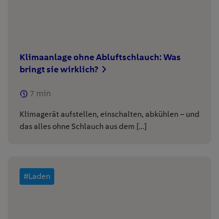
Klimaanlage ohne Abluftschlauch: Was
bringt sie wirklich?
7
min
Klimagerät aufstellen, einschalten, abkühlen – und
das alles ohne Schlauch aus dem […]
#Laden