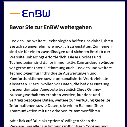
Bevor Sie zur EnBW weitergehen
Cookies und weitere Technologien helfen uns dabei, Ihren
Besuch so angenehm wie möglich zu gestalten. Zum einen
sind sie für einen zuverlässigen und sicheren Betrieb der
Website unbedingt erforderlich. Diese Cookies und
Technologien sind daher immer aktiv. Zum anderen würden
wir gerne mit Ihrer Zustimmung auch Cookies und weitere
Technologien für individuelle Auswertungen und
Komfortfunktionen sowie personalisierte Werbeinhalte
einsetzen. Hierzu wollen wir Daten, die bei der Nutzung
unserer digitalen Angebote bezüglich Ihres Online-
Nutzungsverhaltens erhoben werden, kunden- und
vertragsbezogene Daten, weitere zur Verfügung gestellte
Informationen sowie Daten, die wir im Rahmen Ihrer
Kommunikation mit uns erheben, zusammenführen.
Mit Klick auf "Alle akzeptieren" willigen Sie in die
Verwendung aller zustimmungspflichtigen Cookies und