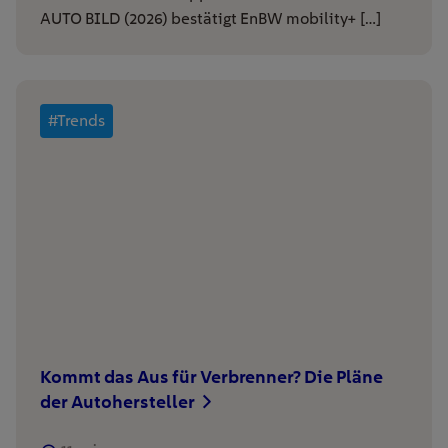
AUTO BILD (2026) bestätigt EnBW mobility+ […]
#Trends
Kommt das Aus für Verbrenner? Die Pläne
der Autohersteller