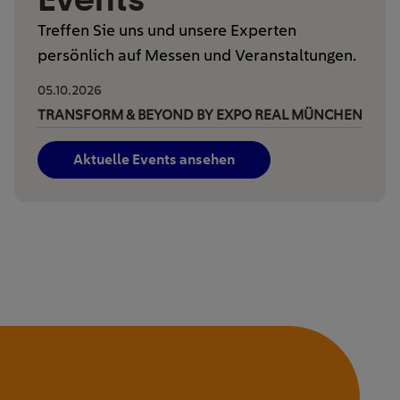
Treffen Sie uns und unsere Experten
persönlich auf Messen und Veranstaltungen.
05.10.2026
TRANSFORM & BEYOND BY EXPO REAL MÜNCHEN
Aktuelle Events ansehen