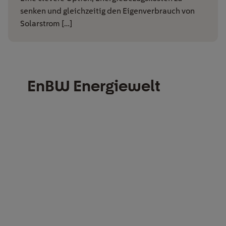
senken und gleichzeitig den Eigenverbrauch von
Solarstrom […]
EnBW Energiewelt