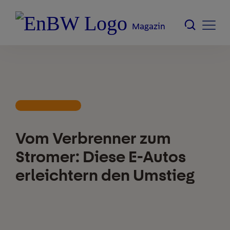
Magazin
Vom Verbrenner zum
Stromer: Diese E-Autos
erleichtern den Umstieg