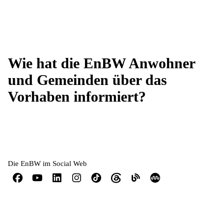
Wie hat die EnBW Anwohner
und Gemeinden über das
Vorhaben informiert?
Die EnBW im Social Web