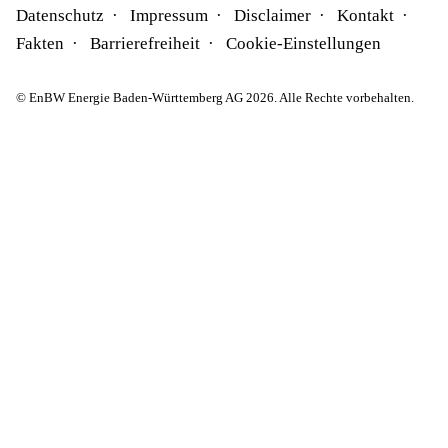
Datenschutz
Impressum
Disclaimer
Kontakt
Fakten
Barrierefreiheit
Cookie-Einstellungen
© EnBW Energie Baden-Württemberg AG 2026. Alle Rechte vorbehalten.