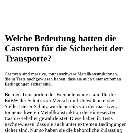
Welche Bedeutung hatten die
Castoren für die Sicherheit der
Transporte?
Castoren sind massive, tonnenschwere Metallkonstruktionen,
die in Tests nachgewiesen haben, dass sie auch unter extremen
Bedingungen sicher sind.
Bei den Transporten der Brennelemente stand für die
EnBW der Schutz von Mensch und Umwelt an erster
Stelle. Dieser Schutz wurde bereits von der massiven,
tonnenschweren Metallkonstruktion der eingesetzten
Castor-Behälter gewährleistet. Diese haben in Tests
nachgewiesen, dass sie auch unter extremen Bedingungen
sicher sind. Nur so haben sie die behördliche Zulassung