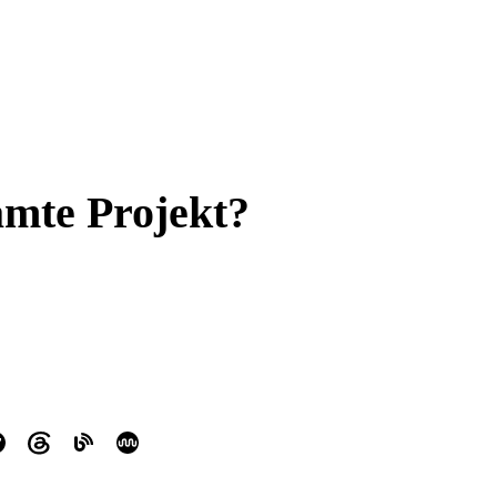
amte Projekt?