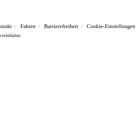
ntakt
Fakten
Barrierefreiheit
Cookie-Einstellungen
orbehalten.