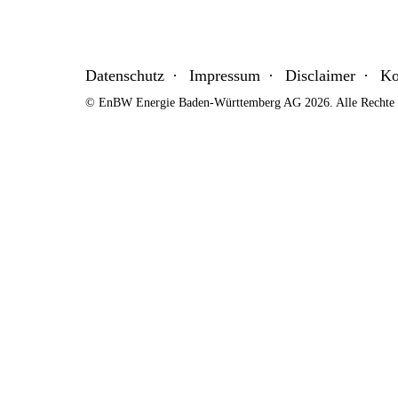
Datenschutz
Impressum
Disclaimer
Ko
© EnBW Energie Baden-Württemberg AG 2026. Alle Rechte v