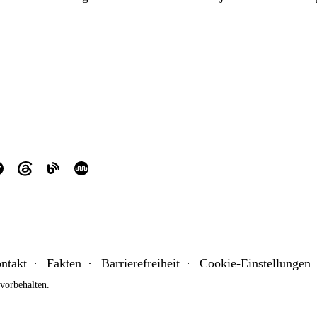
ntakt
Fakten
Barrierefreiheit
Cookie-Einstellungen
orbehalten.