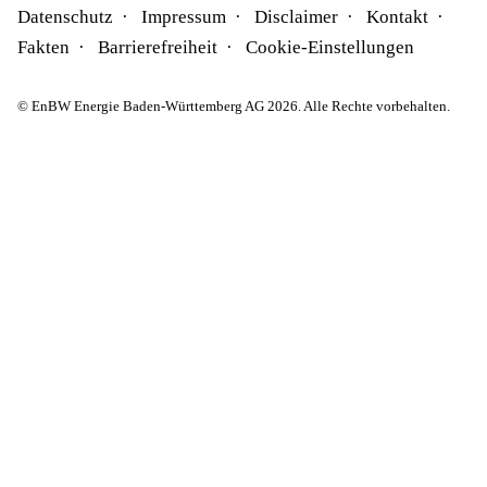
Datenschutz
Impressum
Disclaimer
Kontakt
Fakten
Barrierefreiheit
Cookie-Einstellungen
© EnBW Energie Baden-Württemberg AG 2026. Alle Rechte vorbehalten.