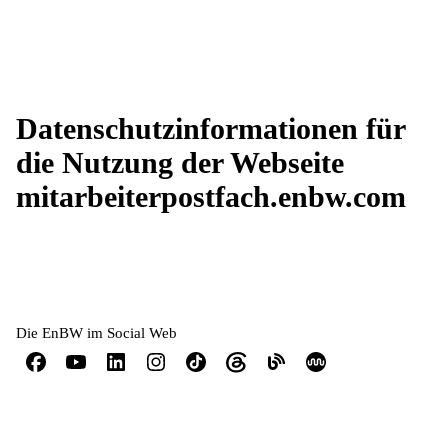
Datenschutzinformationen für
die Nutzung der Webseite
mitarbeiterpostfach.enbw.com
Die EnBW im Social Web