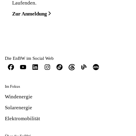
Laufenden.
Zur Anmeldung
Die EnBW im Social Web
Im Fokus
Windenergie
Solarenergie
Elektromobilität