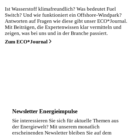
Ist Wasserstoff klima­freundlich? Was bedeutet Fuel
Switch? Und wie funktioniert ein Offshore-Windpark?
Antworten auf Fragen wie diese gibt unser ECO*Journal.
Mit Beiträgen, die Experten­wissen klar vermitteln und
zeigen, was bei uns und in der Branche passiert.
Zum ECO*Journal
Newsletter Energieimpulse
Sie interessieren Sie sich für aktuelle Themen aus
der Energiewelt? Mit unserem monatlich
erscheinenden Newsletter bleiben Sie auf dem