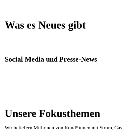
Was es Neues gibt
Social Media und Presse-News
Unsere Fokusthemen
Wir beliefern Millionen von Kund*innen mit Strom, Gas