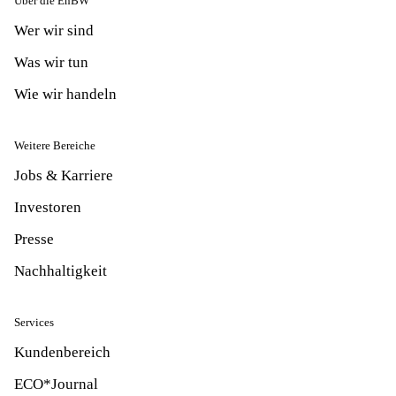
Über die EnBW
Wer wir sind
Was wir tun
Wie wir handeln
Weitere Bereiche
Jobs & Karriere
Investoren
Presse
Nachhaltigkeit
Services
Kundenbereich
ECO*Journal