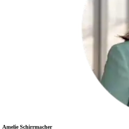
Amelie Schirrmacher