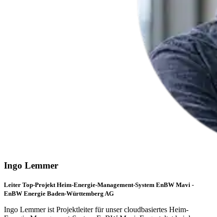
Ingo Lemmer
Leiter Top-Projekt Heim-Energie-Management-System EnBW Mavi -
EnBW Energie Baden-Württemberg AG
Ingo Lemmer ist Projektleiter für unser cloudbasiertes Heim-