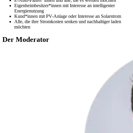
E-Auto-Fahrer*innen und alle, die es werden möchten
Eigenheimbesitzer*innen mit Interesse an intelligenter
Energienutzung
Kund*innen mit PV-Anlage oder Interesse an Solarstrom
Alle, die ihre Stromkosten senken und nachhaltiger laden
möchten
Der Moderator