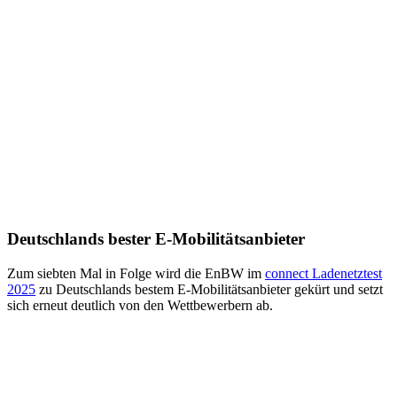
Deutschlands bester E-Mobilitätsanbieter
Zum siebten Mal in Folge wird die EnBW im
connect Lade­netz­test
2025
zu Deutschlands bestem E-Mobilitäts­anbieter gekürt und setzt
sich erneut deutlich von den Wettbewerbern ab.