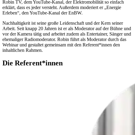
Robin TV, dem YouTube-Kanal, der Elektromobilität so einfach
erklärt, dass es jeder versteht. Außerdem moderiert er „Energie
Erleben“, den YouTube-Kanal der EnBW.
Nachhaltigkeit ist seine große Leidenschaft und der Kern seiner
Arbeit. Seit knapp 20 Jahren ist er als Moderator auf der Bühne und
vor der Kamera tätig und arbeitet zudem als Entertainer, Sänger und
ehemaliger Radiomoderator. Robin führt als Moderator durch das
Webinar und gestaltet gemeinsam mit den Referent*innen den
inhaltlichen Rahmen.
Die Referent*innen