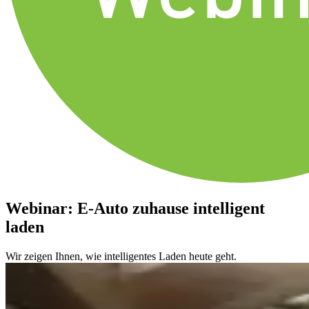
Webinar: E-Auto zuhause intelligent
laden
Wir zeigen Ihnen, wie intelligentes Laden heute geht.