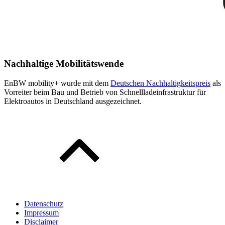
Nachhaltige Mobilitätswende
EnBW mobility+ wurde mit dem
Deutschen Nachhaltigkeitspreis
als
Vorreiter beim Bau und Betrieb von Schnellladeinfrastruktur für
Elektroautos in Deutschland ausgezeichnet.
Datenschutz
Impressum
Disclaimer