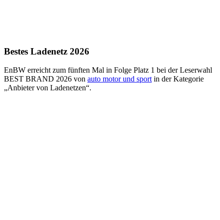
Bestes Ladenetz 2026
EnBW erreicht zum fünften Mal in Folge Platz 1 bei der Leserwahl
BEST BRAND 2026 von
auto motor und sport
in der Kategorie
„Anbieter von Ladenetzen“.