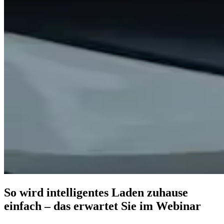
So wird intelligentes Laden zuhause
einfach – das erwartet Sie im Webinar