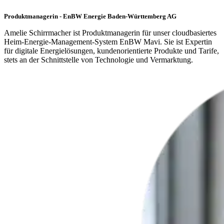
Produktmanagerin - EnBW Energie Baden-Württemberg AG
Amelie Schirrmacher ist Produktmanagerin für unser cloudbasiertes
Heim-Energie-Management-System EnBW Mavi. Sie ist Expertin
für digitale Energielösungen, kundenorientierte Produkte und Tarife,
stets an der Schnittstelle von Technologie und Vermarktung.