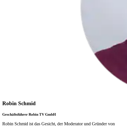
Robin Schmid
Geschäftsführer Robin TV GmbH
Robin Schmid ist das Gesicht, der Moderator und Gründer von