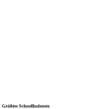
Größtes Schnellladenetz