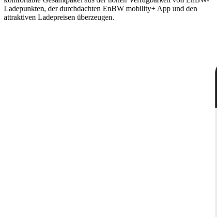
Ladepunkten, der durchdachten EnBW mobility+ App und den
attraktiven Ladepreisen überzeugen.