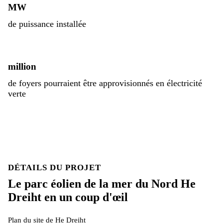
MW
de puissance installée
million
de foyers pourraient être approvisionnés en électricité
verte
DÉTAILS DU PROJET
Le parc éolien de la mer du Nord He
Dreiht en un coup d'œil
Plan du site de He Dreiht