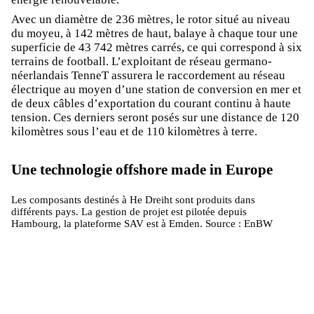
Avec un diamètre de 236 mètres, le rotor situé au niveau
du moyeu, à 142 mètres de haut, balaye à chaque tour une
superficie de 43 742 mètres carrés, ce qui correspond à six
terrains de football. L’exploitant de réseau germano-
néerlandais TenneT assurera le raccordement au réseau
électrique au moyen d’une station de conversion en mer et
de deux câbles d’exportation du courant continu à haute
tension. Ces derniers seront posés sur une distance de 120
kilomètres sous l’eau et de 110 kilomètres à terre.
Une technologie offshore made in Europe
Les composants destinés à He Dreiht sont produits dans
différents pays. La gestion de projet est pilotée depuis
Hambourg, la plateforme SAV est à Emden. Source : EnBW