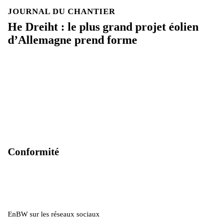
JOURNAL DU CHANTIER
He Dreiht : le plus grand projet éolien
d’Allemagne prend forme
Conformité
EnBW sur les réseaux sociaux