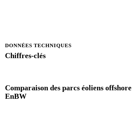
DONNÉES TECHNIQUES
Chiffres-clés
Comparaison des parcs éoliens offshore
EnBW