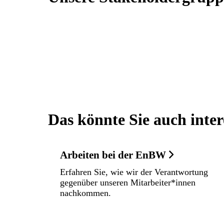
Das könnte Sie auch inter
Arbeiten bei der EnBW
Erfahren Sie, wie wir der Verantwortung
gegenüber unseren Mitarbeiter*innen
nachkommen.