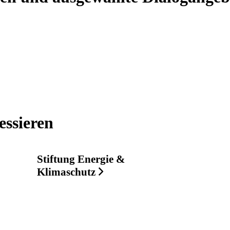
essieren
Stiftung Energie &
Klimaschutz