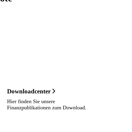
Downloadcenter
Hier finden Sie unsere
Finanzpublikationen zum Download.