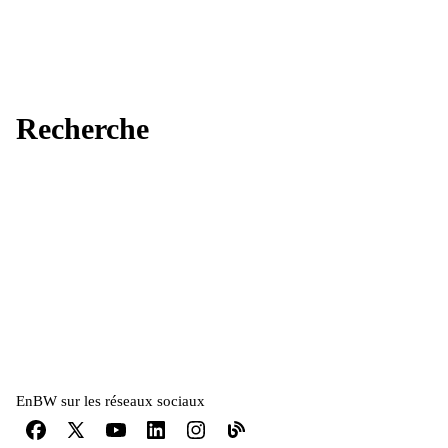
Recherche
EnBW sur les réseaux sociaux