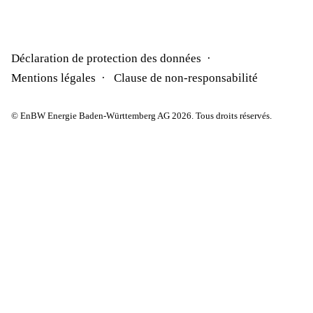
Déclaration de protection des données
Mentions légales
Clause de non-responsabilité
© EnBW Energie Baden-Württemberg AG 2026. Tous droits réservés.