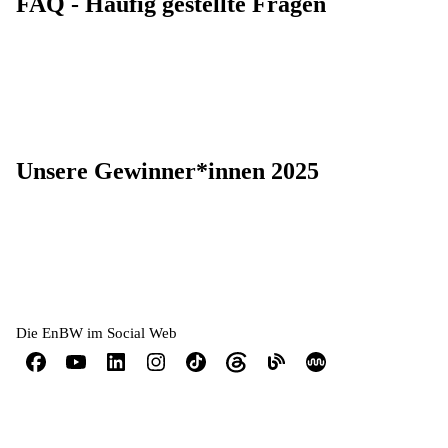
FAQ - Häufig gestellte Fragen
Unsere Gewinner*innen 2025
Die EnBW im Social Web