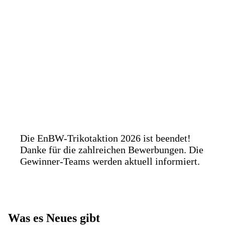
Die EnBW-Trikotaktion 2026 ist beendet!
Danke für die zahlreichen Bewerbungen. Die
Gewinner-Teams werden aktuell informiert.
Was es Neues gibt