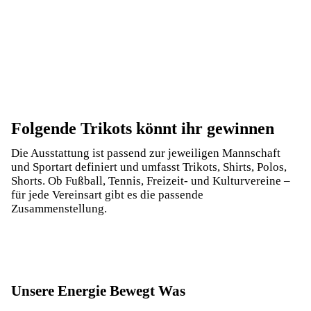
Folgende Trikots könnt ihr gewinnen
Die Ausstattung ist passend zur jeweiligen Mannschaft
und Sportart definiert und umfasst Trikots, Shirts, Polos,
Shorts. Ob Fußball, Tennis, Freizeit- und Kulturvereine –
für jede Vereinsart gibt es die passende
Zusammenstellung.
Unsere Energie Bewegt Was