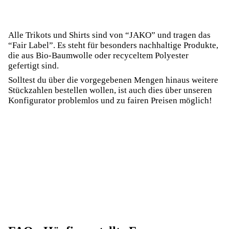
Alle Trikots und Shirts sind von “JAKO” und tragen das
“Fair Label”. Es steht für besonders nachhaltige Produkte,
die aus Bio-Baumwolle oder recyceltem Polyester
gefertigt sind.
Solltest du über die vorgegebenen Mengen hinaus weitere
Stückzahlen bestellen wollen, ist auch dies über unseren
Konfigurator problemlos und zu fairen Preisen möglich!