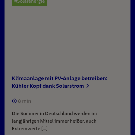
#Solarenergie
Klimaanlage mit PV-Anlage betreiben:
Kühler Kopf dank Solarstrom
8
min
Die Sommer in Deutschland werden im
langjährigen Mittel immer heißer, auch
Extremwerte […]