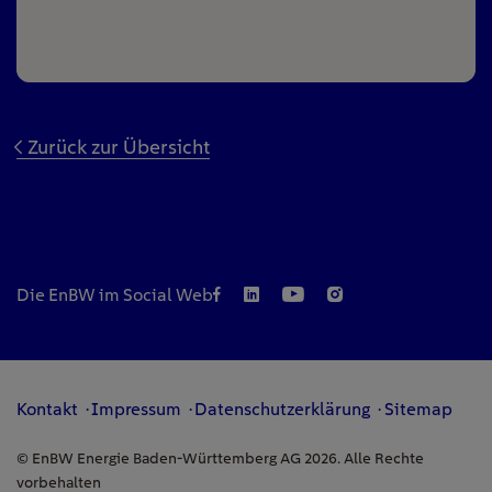
Zurück zur Übersicht
Die EnBW im Social Web
Kontakt
Impressum
Datenschutzerklärung
Sitemap
© EnBW Energie Baden-Württemberg AG 2026. Alle Rechte
vorbehalten