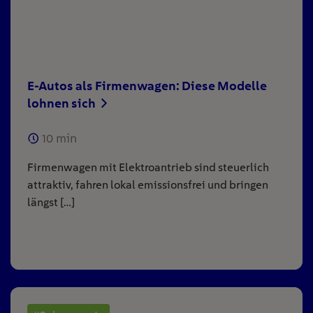
E-Autos als Firmenwagen: Diese Modelle
lohnen sich
10
min
Firmenwagen mit Elektroantrieb sind steuerlich
attraktiv, fahren lokal emissionsfrei und bringen
längst […]