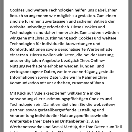
Cookies und weitere Technologien helfen uns dabei, Ihren
Besuch so angenehm wie möglich zu gestalten. Zum einen
Polestar_Stadt
sind sie für einen zuverlässigen und sicheren Betrieb der
Website unbedingt erforderlich. Diese Cookies und
Technologien sind daher immer aktiv. Zum anderen würden
wir gerne mit Ihrer Zustimmung auch Cookies und weitere
Technologien für individuelle Auswertungen und
Komfortfunktionen sowie personalisierte Werbeinhalte
einsetzen. Hierzu wollen wir Daten, die bei der Nutzung
unserer digitalen Angebote bezüglich Ihres Online-
Nutzungsverhaltens erhoben werden, kunden- und
vertragsbezogene Daten, weitere zur Verfügung gestellte
Informationen sowie Daten, die wir im Rahmen Ihrer
Kommunikation mit uns erheben, zusammenführen.
Mit Klick auf "Alle akzeptieren" willigen Sie in die
Verwendung aller zustimmungspflichtigen Cookies und
Technologien ein. Damit ermöglichen Sie die webseiten-,
partner- sowie geräteübergreifende Erstellung und
Verarbeitung individueller Nutzungsprofile sowie die
Weitergabe Ihrer Daten an Drittanbieter (z. B. an
Werbenetzwerke und Social Media), die Ihre Daten zum Teil