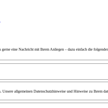
.
s gerne eine Nachricht mit Ihrem Anliegen – dazu einfach die folgenden 
Unsere allgemeinen Datenschutzhinweise und Hinweise zu Ihrem daten