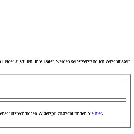
Felder ausfüllen. Ihre Daten werden selbstverständlich verschlüsselt
schutz­recht­lichen Widerspruchsrecht finden Sie
hier
.