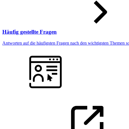
Häufig gestellte Fragen
Antworten auf die häufigsten Fragen nach den wichtigsten Themen sor