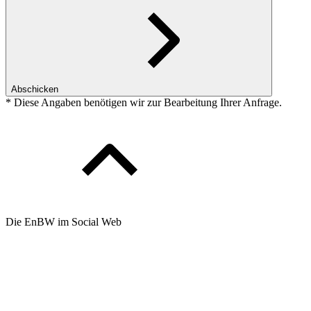
Abschicken
* Diese Angaben benötigen wir zur Bearbeitung Ihrer Anfrage.
Die EnBW im Social Web