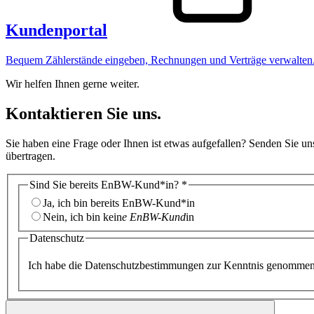
Kundenportal
Bequem Zählerstände eingeben, Rechnungen und Verträge verwalten
Wir helfen Ihnen gerne weiter.
Kontaktieren Sie uns.
Sie haben eine Frage oder Ihnen ist etwas aufgefallen? Senden Sie un
übertragen.
Sind Sie bereits EnBW-Kund*in?
*
Ja, ich bin bereits EnBW-Kund*in
Nein, ich bin kein
e EnBW-Kund
in
Datenschutz
Ich habe die Datenschutzbestimmungen zur Kenntnis genommen. 