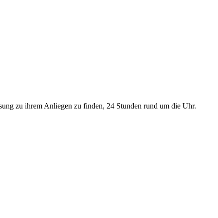
sung zu ihrem Anliegen zu finden, 24 Stunden rund um die Uhr.