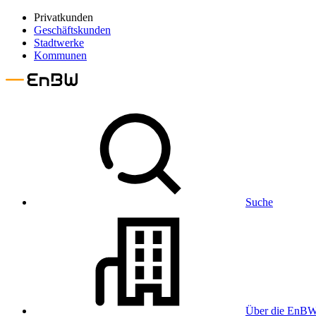
Privatkunden
Geschäftskunden
Stadtwerke
Kommunen
Suche
Über die EnB