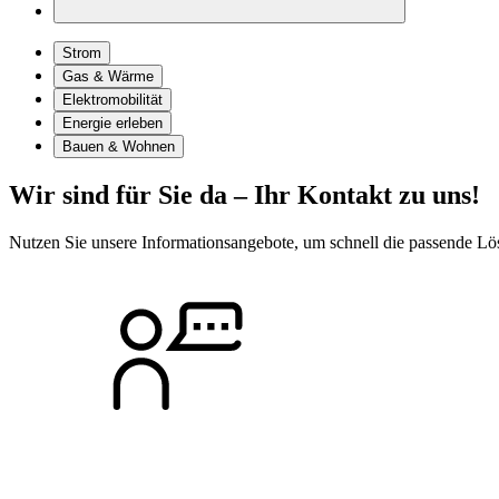
Strom
Gas & Wärme
Elektromobilität
Energie erleben
Bauen & Wohnen
Wir sind für Sie da – Ihr Kontakt zu uns!
Nutzen Sie unsere Informationsangebote, um schnell die passende Lö