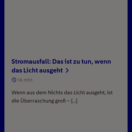
Stromausfall: Das ist zu tun, wenn
das Licht ausgeht
16
min
Wenn aus dem Nichts das Licht ausgeht, ist
die Überraschung groß – […]