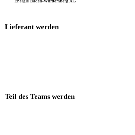
Energie Baden-Württemberg AG
Lieferant werden
Teil des Teams werden