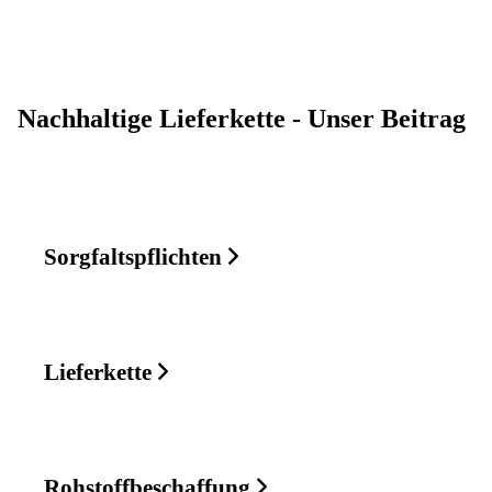
Nachhaltige Lieferkette - Unser Beitrag
Sorgfaltspflichten
Lieferkette
Rohstoffbeschaffung