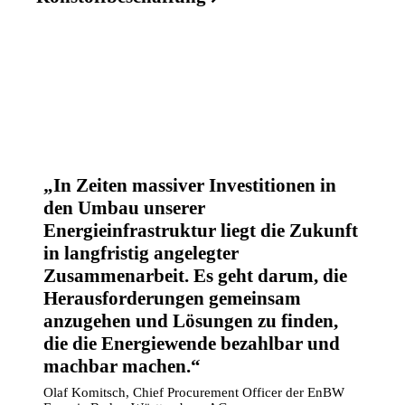
In Zeiten massiver Investitionen in
den Umbau unserer
Energieinfrastruktur liegt die Zukunft
in langfristig angelegter
Zusammenarbeit. Es geht darum, die
Herausforderungen gemeinsam
anzugehen und Lösungen zu finden,
die die Energiewende bezahlbar und
machbar machen.
Olaf Komitsch, Chief Procurement Officer der EnBW