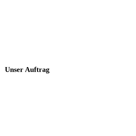
Unser Auftrag