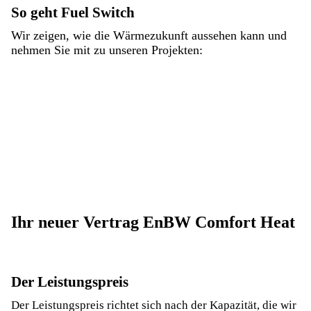
So geht Fuel Switch
Wir zeigen, wie die Wärmezukunft aussehen kann und
nehmen Sie mit zu unseren Projekten:
Ihr neuer Vertrag EnBW Comfort Heat
Der Leistungspreis
Der Leistungspreis richtet sich nach der Kapazität, die wir