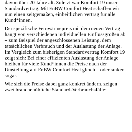
davon über 20 Jahre alt. Zuletzt war Komfort 19 unser
Standardvertrag. Mit EnBW Comfort Heat schaffen wir
nun einen zeitgemäßen, einheitlichen Vertrag für alle
Kund*innen.
Der spezifische Fernwärmepreis mit dem neuen Vertrag
hängt von verschiedenen individuellen Einflussgrößen ab
– zum Beispiel der angeschlossenen Leistung, dem
tatsächlichen Verbrauch und der Auslastung der Anlage.
Im Vergleich zum bisherigen Standardvertrag Komfort 19
zeigt sich: Bei einer effizienten Auslastung der Anlage
bleiben für viele Kund*innen die Preise nach der
Umstellung auf EnBW Comfort Heat gleich – oder sinken
sogar.
Wie sich die Preise dabei ganz konkret ändern, zeigen
zwei branchenübliche Standard-Verbrauchsfälle: