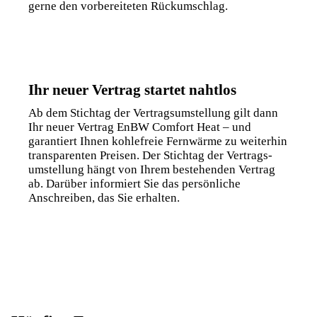
gerne den vorbereiteten Rückumschlag.
Ihr neuer Vertrag startet nahtlos
Ab dem Stichtag der Vertrags­umstellung gilt dann
Ihr neuer Vertrag EnBW Comfort Heat – und
garantiert Ihnen kohlefreie Fernwärme zu weiterhin
transparenten Preisen. Der Stichtag der Vertrags­
umstellung hängt von Ihrem bestehenden Vertrag
ab. Darüber informiert Sie das persönliche
Anschreiben, das Sie erhalten.