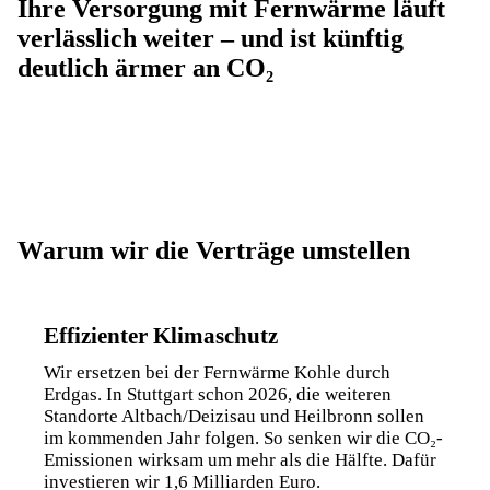
Ihre Versorgung mit Fernwärme läuft
verlässlich weiter – und ist künftig
deutlich ärmer an CO₂
Warum wir die Verträge umstellen
Effizienter Klimaschutz
Wir ersetzen bei der Fernwärme Kohle durch
Erdgas. In Stuttgart schon 2026, die weiteren
Standorte Altbach/Deizisau und Heilbronn sollen
im kommenden Jahr folgen. So senken wir die CO₂-
Emissionen wirksam um mehr als die Hälfte. Dafür
investieren wir 1,6 Milliarden Euro.