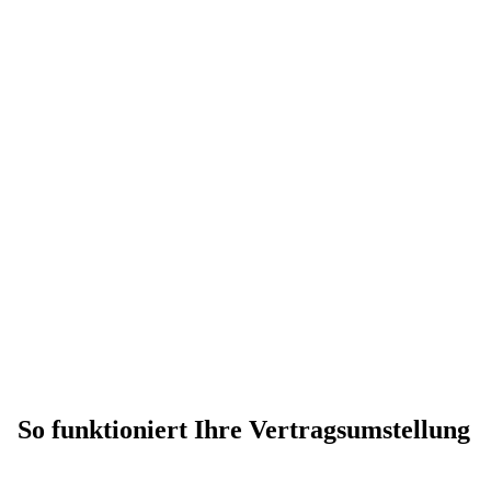
So funktioniert Ihre Vertragsumstellung