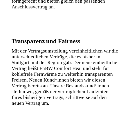
formgerecht und bieten gleich den passenden
Anschluss­vertrag an.
Transparenz und Fairness
Mit der Vertragsumstellung vereinheitlichen wir die
unterschiedlichen Verträge, die es bisher in
Stuttgart und der Region gab. Der neue einheitliche
Vertrag heißt EnBW Comfort Heat und steht für
kohlefreie Fernwärme zu weiterhin transparenten
Preisen. Neuen Kund*innen bieten wir diesen
Vertrag bereits an. Unsere Bestandskund*innen
stellen wir, gemäß der vertraglichen Laufzeiten
Ihres bisherigen Vertrags, schrittweise auf den
neuen Vertrag um.