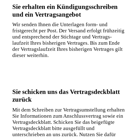
Sie erhalten ein Kündigungs­schreiben
und ein Vertrags­angebot
Wir senden Ihnen die Unterlagen form- und
fristgerecht per Post. Der Versand erfolgt frühzeitig
und entsprechend der Stichtage und Vertrags­
laufzeit Ihres bisherigen Vertrages. Bis zum Ende
der Vertrags­laufzeit Ihres bisherigen Vertrages gilt
dieser weiterhin.
Sie schicken uns das Vertrags­deckblatt
zurück
Mit dem Schreiben zur Vertrags­umstellung erhalten
Sie Informationen zum Anschluss­vertrag sowie ein
Vertrags­deckblatt. Schicken Sie das beigefügte
Vertrags­deckblatt bitte ausgefüllt und
unterschrieben an uns zurück. Nutzen Sie dafür