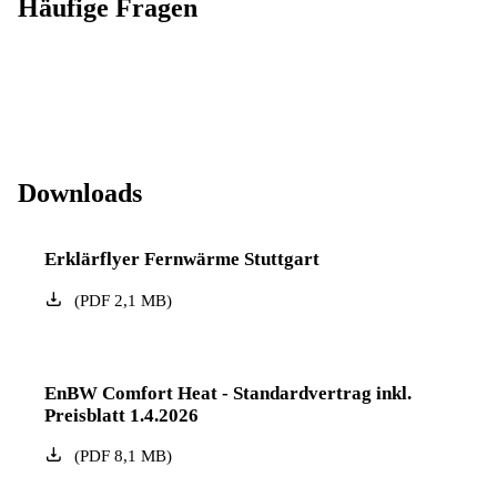
Häufige Fragen
Downloads
Erklärflyer Fernwärme Stuttgart
(
PDF
2,1
MB
)
EnBW Comfort Heat - Standardvertrag inkl.
Preisblatt 1.4.2026
(
PDF
8,1
MB
)