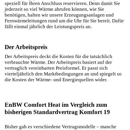
speziell für Ihren Anschluss reservieren. Denn damit Sie
jederzeit so viel Wärme abrufen können, wie Sie
benötigen, halten wir unsere Erzeugungsanlagen und
Fernwärmeleitungen rund um die Uhr für Sie bereit. Dafür
fällt einmal jährlich der Leistungspreis an.
Der Arbeitspreis
Der Arbeitspreis deckt die Kosten für die tatsächlich
verbrauchte Wärme. Der Arbeitspreis basiert auf der
vertraglich vereinbarten Preisformel. Er passt sich
vierteljährlich den Marktbedingungen an und spiegelt so
die Kosten der Wärme- und Energiequellen wider.
EnBW Comfort Heat im Vergleich zum
bisherigen Standardvertrag Komfort 19
Bisher gab es verschiedene Vertragsmodelle – manche