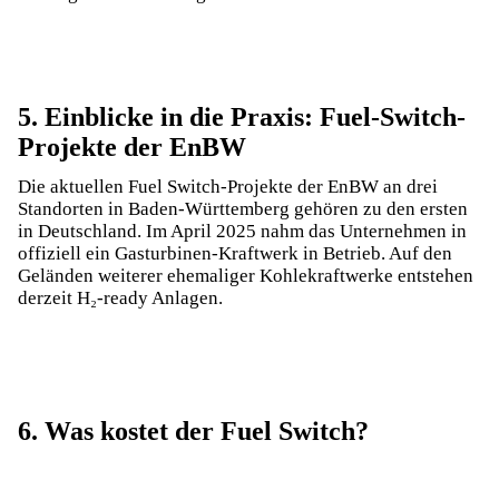
5. Einblicke in die Praxis: Fuel-Switch-
Projekte der EnBW
Die aktuellen Fuel Switch-Projekte der EnBW an drei
Standorten in Baden-Württemberg gehören zu den ersten
in Deutschland. Im April 2025 nahm das Unternehmen in
offiziell ein Gasturbinen-Kraftwerk in Betrieb. Auf den
Geländen weiterer ehemaliger Kohlekraftwerke entstehen
derzeit H₂-ready Anlagen.
6. Was kostet der Fuel Switch?