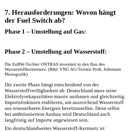
7. Herausforderungen: Wovon hängt
der Fuel Switch ab?
Phase 1 – Umstellung auf Gas:
Phase 2 – Umstellung auf Wasserstoff:
Die EnBW-Tochter ONTRAS investiert in den Bau des
Wasserstoffkernnetzes. (Bild: VNG AG/Torsten Proß, Jeibmann
Photografik)
Die zweite Phase hängt entscheidend von der
Wasserstoffverfügbarkeit ab. Deutschland muss seine
Elektrolysekapazitäten massiv ausbauen und gleichzeitig
Importstrukturen etablieren, um ausreichend Wasserstoff
aus erneuerbaren Energien bereitzustellen. Denn selbst
bei ambitioniertem Ausbau wird Deutschland auch
langfristig auf Importe angewiesen sein.
Ein deutschlandweites Wasserstoff-Kernnetz ist