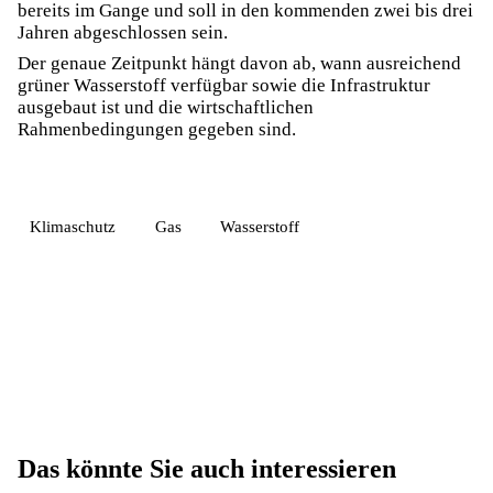
bereits im Gange und soll in den kommenden zwei bis drei
Jahren abgeschlossen sein.
Der genaue Zeitpunkt hängt davon ab, wann ausreichend
grüner Wasserstoff verfügbar sowie die Infrastruktur
ausgebaut ist und die wirtschaftlichen
Rahmenbedingungen gegeben sind.
Klimaschutz
Gas
Wasserstoff
Das könnte Sie auch interessieren