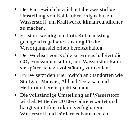
Der Fuel Switch bezeichnet die zweistufige
Umstellung von Kohle über Erdgas hin zu
Wasserstoff, um Kraftwerke klimafreundlicher
zu machen.
Er ist notwendig, um trotz Kohleausstieg
genügend regelbare Leistung für die
Versorgungssicherheit bereitzuhalten.
Der Wechsel von Kohle zu Erdgas halbiert die
CO₂‑Emissionen sofort, und Wasserstoff kann
sie später nahezu vollständig vermeiden.
EnBW setzt den Fuel Switch an Standorten wie
Stuttgart‑Münster, Altbach/Deizisau und
Heilbronn bereits praktisch um.
Die vollständige Umstellung auf Wasserstoff
wird ab Mitte der 2030er‑Jahre erwartet und
hängt von Infrastruktur, verfügbarem
Wasserstoff und Fördermechanismen ab.