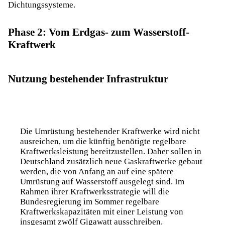
Dichtungssysteme.
Phase 2: Vom Erdgas- zum Wasserstoff-
Kraftwerk
Nutzung bestehender Infrastruktur
Die Umrüstung bestehender Kraftwerke wird nicht
ausreichen, um die künftig benötigte regelbare
Kraftwerksleistung bereitzustellen. Daher sollen in
Deutschland zusätzlich neue Gaskraftwerke gebaut
werden, die von Anfang an auf eine spätere
Umrüstung auf Wasserstoff ausgelegt sind. Im
Rahmen ihrer
Kraftwerksstrategie
will die
Bundesregierung im Sommer regelbare
Kraftwerkskapazitäten mit einer Leistung von
insgesamt zwölf Gigawatt ausschreiben.