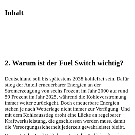
Inhalt
2. Warum ist der Fuel Switch wichtig?
Deutschland soll bis spätestens 2038 kohlefrei sein. Dafür
stieg der Anteil erneuerbarer Energien an der
Stromerzeugung von sechs Prozent im Jahr 2000 auf rund
59 Prozent im Jahr 2025, während die Kohleverstromung
immer weiter zurückgeht. Doch erneuerbare Energien
stehen je nach Wetterlage nicht immer zur Verfügung. Und
mit dem
Kohleausstieg
droht eine Lücke an regelbarer
Kraftwerksleistung, die geschlossen werden muss, damit
die Versorgungssicherheit jederzeit gewährleistet bleibt.