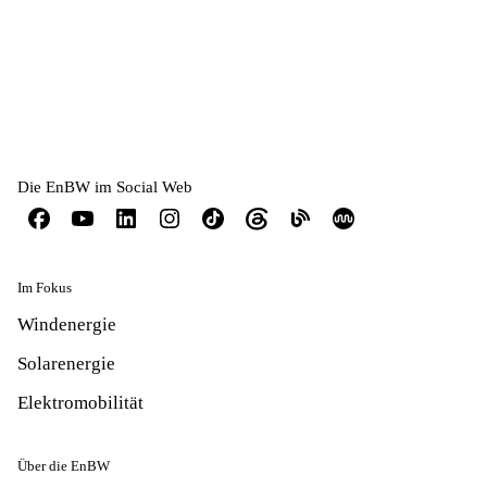
Die EnBW im Social Web
Im Fokus
Windenergie
Solarenergie
Elektromobilität
Über die EnBW