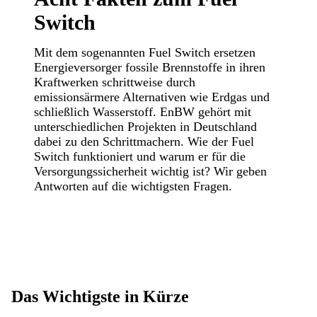
Switch
Mit dem sogenannten Fuel Switch ersetzen
Energieversorger fossile Brennstoffe in ihren
Kraftwerken schrittweise durch
emissionsärmere Alternativen wie Erdgas und
schließlich Wasserstoff. EnBW gehört mit
unterschiedlichen Projekten in Deutschland
dabei zu den Schrittmachern. Wie der Fuel
Switch funktioniert und warum er für die
Versorgungssicherheit wichtig ist? Wir geben
Antworten auf die wichtigsten Fragen.
Das Wichtigste in Kürze