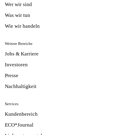
Wer wir sind
Was wir tun
Wie wir handeln
Weitere Bereiche
Jobs & Karriere
Investoren
Presse
Nachhaltigkeit
Services
Kundenbereich
ECO*Journal