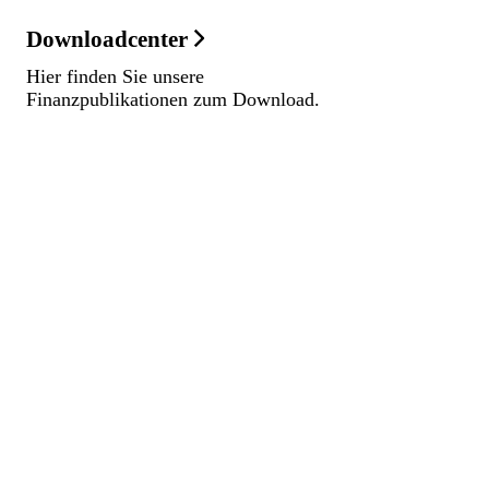
Downloadcenter
Hier finden Sie unsere
Finanzpublikationen zum Download.