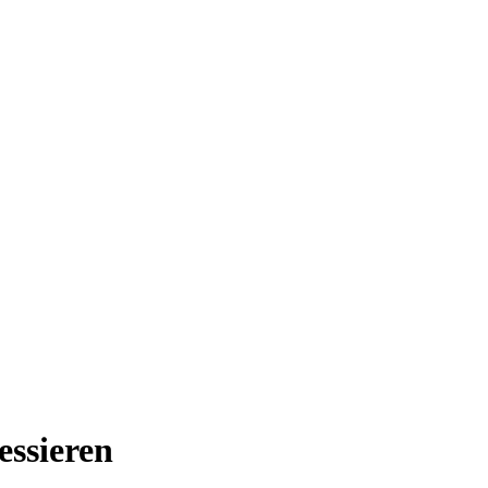
essieren