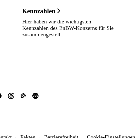
Kennzahlen
Hier haben wir die wichtigsten
Kennzahlen des EnBW-Konzerns für Sie
zusammengestellt.
ntakt
Fakten
Barrierefreiheit
Cookie-Einstellungen