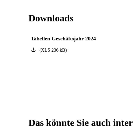
Downloads
Tabellen Geschäftsjahr 2024
(
XLS
236
kB
)
Das könnte Sie auch inter