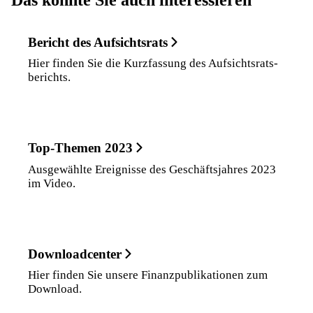
Bericht des Aufsichtsrats
Hier finden Sie die Kurzfassung des Aufsichtsrats­
berichts.
Top-Themen 2023
Ausgewählte Ereignisse des Geschäftsjahres 2023
im Video.
Downloadcenter
Hier finden Sie unsere Finanzpublikationen zum
Download.