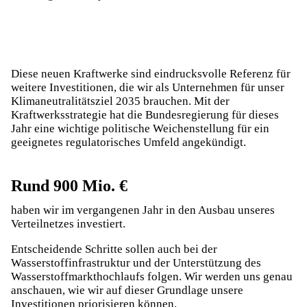
Diese neuen Kraftwerke sind eindrucksvolle Referenz für
weitere Investitionen, die wir als Unternehmen für unser
Klimaneutralitätsziel 2035 brauchen. Mit der
Kraftwerksstrategie hat die Bundesregierung für dieses
Jahr eine wichtige politische Weichenstellung für ein
geeignetes regulatorisches Umfeld angekündigt.
Rund 900 Mio. €
haben wir im vergangenen Jahr in den Ausbau unseres
Verteilnetzes investiert.
Entscheidende Schritte sollen auch bei der
Wasserstoffinfrastruktur und der Unterstützung des
Wasserstoffmarkthochlaufs folgen. Wir werden uns genau
anschauen, wie wir auf dieser Grundlage unsere
Investitionen priorisieren können.