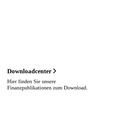
Downloadcenter
Hier finden Sie unsere
Finanzpublikationen zum Download.