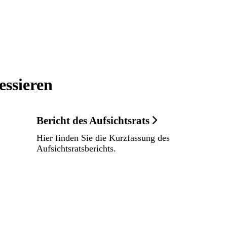
essieren
Bericht des Aufsichtsrats
Hier finden Sie die Kurzfassung des
Aufsichtsrats­berichts.