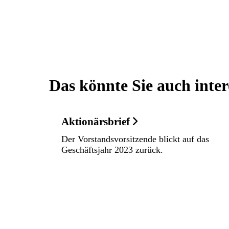
Das könnte Sie auch inter
Aktionärsbrief
Der Vorstandsvorsitzende blickt auf das
Geschäftsjahr 2023 zurück.