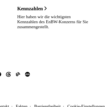
Kennzahlen
Hier haben wir die wichtigsten
Kennzahlen des EnBW-Konzerns für Sie
zusammengestellt.
ntakt
Fakten
Barrierefreiheit
Cookie-Einstellungen