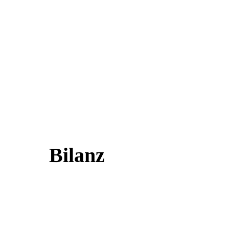
Bilanz