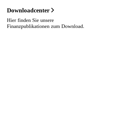
Downloadcenter
Hier finden Sie unsere
Finanzpublikationen zum Download.