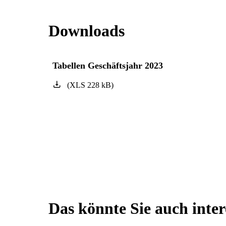
Downloads
Tabellen Geschäftsjahr 2023
(
XLS
228
kB
)
Das könnte Sie auch inter