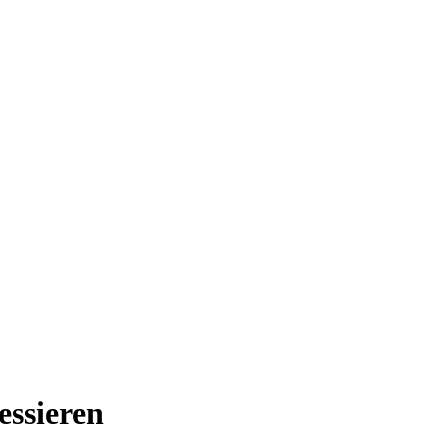
essieren