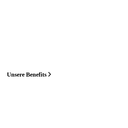
Unsere Benefits