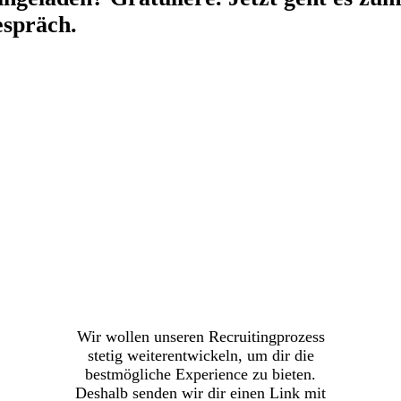
spräch.
Wir wollen unseren Recruitingprozess
stetig weiterentwickeln, um dir die
bestmögliche Experience zu bieten.
Deshalb senden wir dir einen Link mit