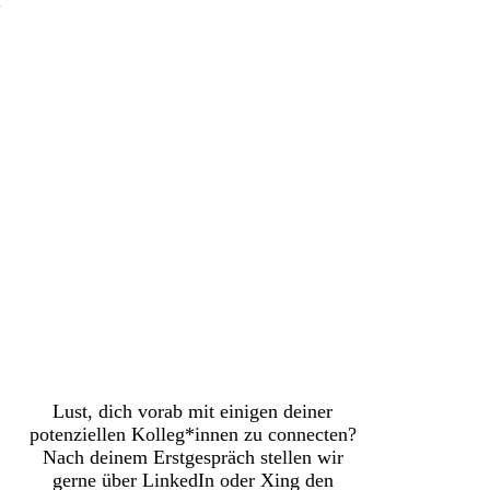
Lust, dich vorab mit einigen deiner
potenziellen Kolleg*innen zu connecten?
Nach deinem Erstgespräch stellen wir
gerne über LinkedIn oder Xing den