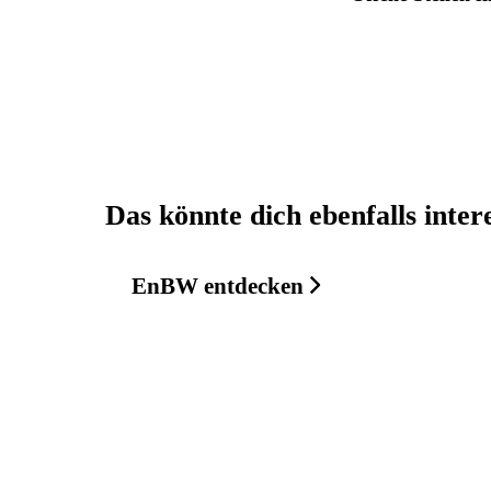
Das könnte dich ebenfalls inter
EnBW entdecken