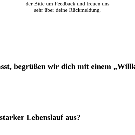
der Bitte um Feedback und freuen uns
sehr über deine Rückmeldung.
asst, begrüßen wir dich mit einem „Wil
 starker Lebenslauf aus?