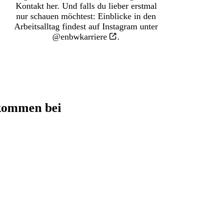
Kontakt her. Und falls du lieber erstmal
nur schauen möchtest: Einblicke in den
Arbeitsalltag findest auf Instagram unter
@enbwkarriere
.
lkommen bei