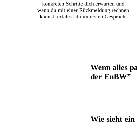
konkreten Schritte dich erwarten und
wann du mit einer Rückmeldung rechnen
kannst, erfährst du im ersten Gespräch.
Wenn alles p
der EnBW”
Wie sieht ein