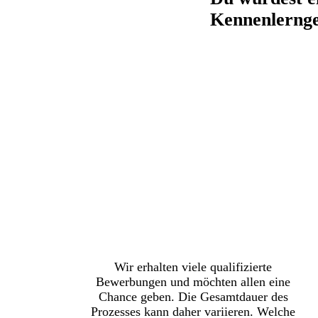
Kennenlernge
#individuell
Wir erhalten viele qualifizierte
Bewerbungen und möchten allen eine
Chance geben. Die Gesamtdauer des
Prozesses kann daher variieren. Welche