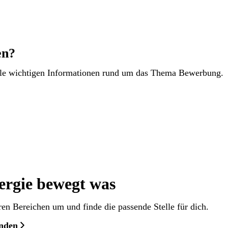
en?
alle wichtigen Informationen rund um das Thema Bewerbung.
ergie bewegt was
ren Bereichen um und finde die passende Stelle für dich.
inden