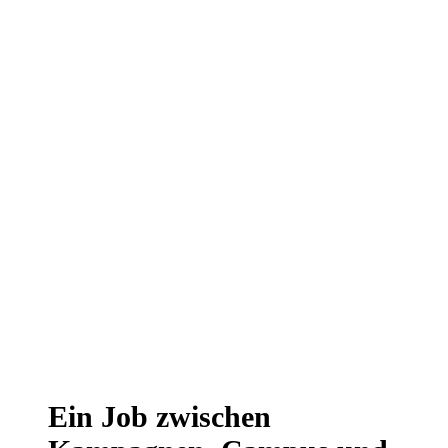
Ein Job zwischen