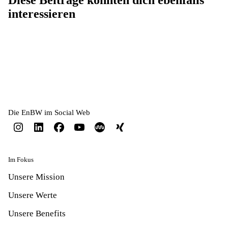
Diese Beiträge könnten dich ebenfalls
interessieren
Die EnBW im Social Web
Im Fokus
Unsere Mission
Unsere Werte
Unsere Benefits