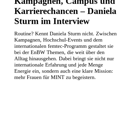
Kampagnen, Campus und
Karrierechancen – Daniela
Sturm im Interview
Routine? Kennt Daniela Sturm nicht. Zwischen
Kampagnen, Hochschul-Events und dem
internationalen femtec-Programm gestaltet sie
bei der EnBW Themen, die weit über den
Alltag hinausgehen. Dabei bringt sie nicht nur
internationale Erfahrung und jede Menge
Energie ein, sondern auch eine klare Mission:
mehr Frauen für MINT zu begeistern.