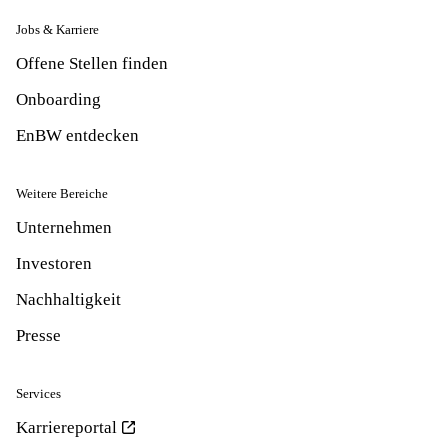
Jobs & Karriere
Offene Stellen finden
Onboarding
EnBW entdecken
Weitere Bereiche
Unternehmen
Investoren
Nachhaltigkeit
Presse
Services
Karriereportal