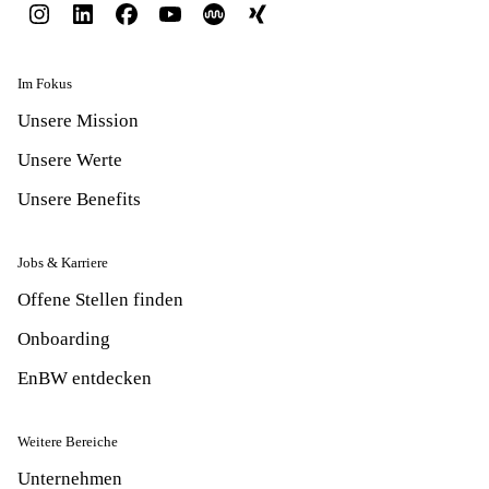
Im Fokus
Unsere Mission
Unsere Werte
Unsere Benefits
Jobs & Karriere
Offene Stellen finden
Onboarding
EnBW entdecken
Weitere Bereiche
Unternehmen