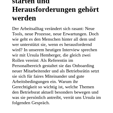
starten und
Herausforderungen gehört
werden
Der Arbeitsalltag verändert sich rasant: Neue
Tools, neue Prozesse, neue Erwartungen. Doch
wie geht es den Menschen hinter all dem und
wer unterstützt sie, wenn es herausfordernd
wird? In unserem heutigen Interview sprechen
wir mit Ursula Hemberger, die gleich zwei
Rollen vereint: Als Referentin im
Personalbereich gestaltet sie das Onboarding
neuer Mitarbeitender und als Betriebsrätin setzt
sie sich für faires Miteinander und gute
Arbeitsbedingungen ein. Warum ihr
Gerechtigkeit so wichtig ist, welche Themen
den Betriebsrat aktuell besonders bewegen und
was sie persönlich antreibt, verrät uns Ursula im
folgenden Gespräch.