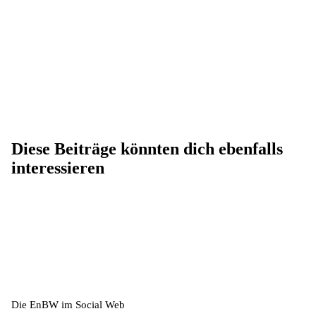
Diese Beiträge könnten dich ebenfalls
interessieren
Die EnBW im Social Web