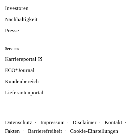
Investoren
Nachhaltigkeit
Presse
Services
Karriereportal
ECO*Journal
Kundenbereich
Lieferantenportal
Datenschutz
Impressum
Disclaimer
Kontakt
Fakten
Barrierefreiheit
Cookie-Einstellungen