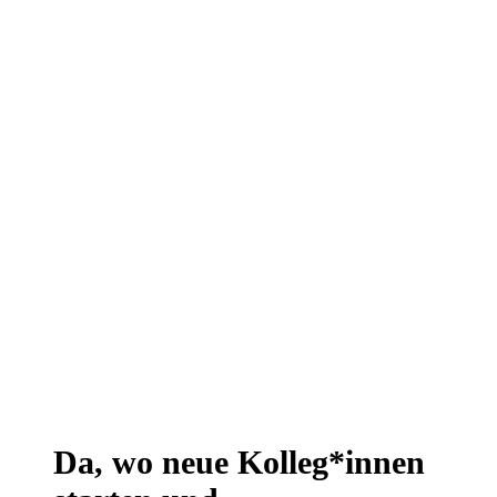
Da, wo neue Kolleg*innen