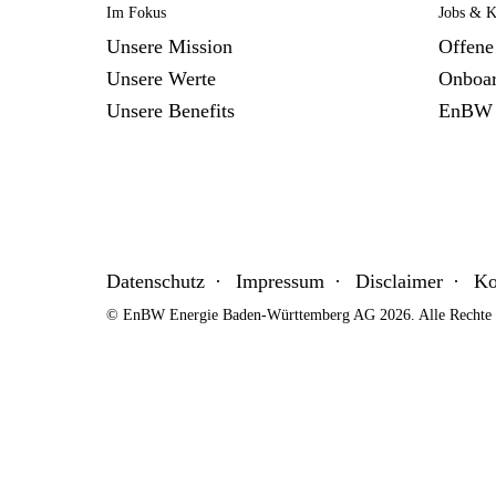
Im Fokus
Jobs & K
Unsere Mission
Offene 
Unsere Werte
Onboar
Unsere Benefits
EnBW 
Datenschutz
Impressum
Disclaimer
Ko
© EnBW Energie Baden-Württemberg AG 2026. Alle Rechte v