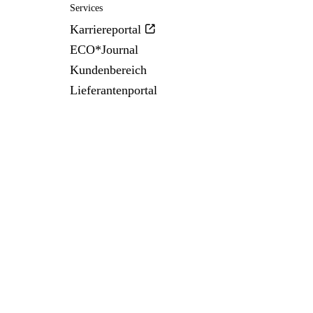
Services
Karriereportal
ECO*Journal
Kundenbereich
Lieferantenportal