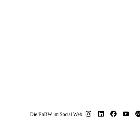
Die EnBW im Social Web