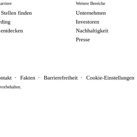
arriere
Weitere Bereiche
Stellen finden
Unternehmen
ding
Investoren
entdecken
Nachhaltigkeit
Presse
ntakt
Fakten
Barrierefreiheit
Cookie-Einstellungen
orbehalten.