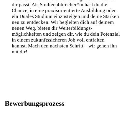
dir passt. Als Studien­abbrecher*in hast du die
Chance, in eine praxis­orientierte Ausbildung oder
ein Duales Studium einzusteigen und deine Stärken
neu zu entdecken. Wir begleiten dich auf deinem
neuen Weg, bieten dir Weiterbildungs­
möglichkeiten und zeigen dir, wie du dein Potenzial
in einem zukunfts­sicheren Job voll entfalten
kannst. Mach den nächsten Schritt – wir gehen ihn
mit dir!
Bewerbungsprozess