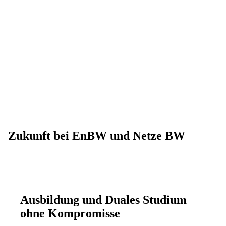
Zukunft bei EnBW und Netze BW
Ausbildung und Duales Studium
ohne Kompromisse