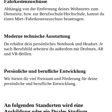
Fahrkostenzuschüsse
Abhängig von der Entfernung deines Wohnortes zum
Dienstsitz, bzw. zur Berufsschule/Hochschule, kannst du
einen Miet-/Fahrtkostenzuschuss beantragen.
Moderne technische Ausstattung
Du erhältst dein persönliches Notebook und Headset. Je
nach Berufsbild arbeitest du außerdem mit Drohnen, AR
und VR-Brillen.
Persönliche und berufliche Entwicklung
Wir bieten dir viel Freiraum und Förderung für deine
persönliche und berufliche Entwicklung.
An folgenden Standorten wird eine
Ausbildung oder ein Duales Studium