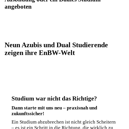
angeboten
Neun Azubis und Dual Studierende
zeigen ihre EnBW-Welt
Studium war nicht das Richtige?
Dann starte mit uns neu – praxisnah und
zukunftssicher!
Ein Studium abzubrechen ist nicht gleich Scheitern
– es ist ein Schritt in die Richtung, die wirklich zu