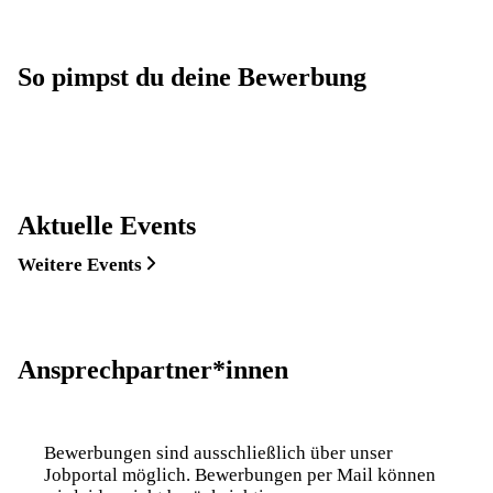
So pimpst du deine Bewerbung
Aktuelle Events
Weitere Events
Ansprechpartner*innen
Bewerbungen sind ausschließlich über unser
Jobportal möglich. Bewerbungen per Mail können