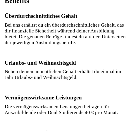
Benefits
Überdurchschnittliches Gehalt
Bei uns erhältst du ein überdurchschnittliches Gehalt, das
dir finanzielle Sicherheit während deiner Ausbildung
bietet. Die genauen Beträge findest du auf den Unterseiten
der jeweiligen Ausbildungsberufe.
Urlaubs- und Weihnachtsgeld
Neben deinem monatlichen Gehalt erhältst du einmal im
Jahr Urlaubs- und Weihnachtsgeld.
Vermögenswirksame Leistungen
Die vermögenswirksamen Leistungen betragen für
Auszubildende oder Dual Studierende 40 € pro Monat.