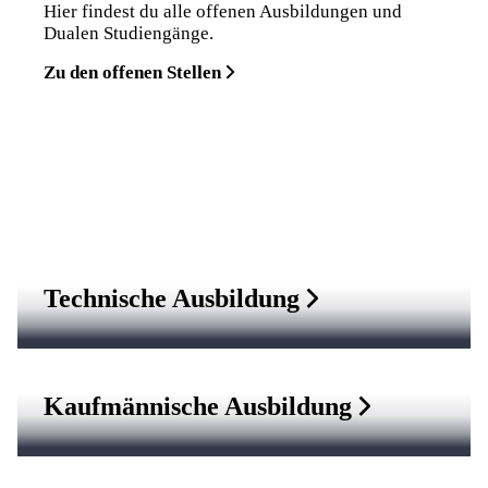
Hier findest du alle offenen Ausbildungen und
Dualen Studiengänge.
Zu den offenen Stellen
Technische Ausbildung
Kaufmännische Ausbildung