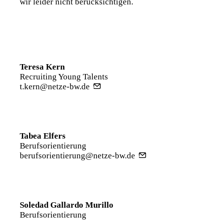
wir leider nicht berücksichtigen.
Teresa Kern
Recruiting Young Talents
t.kern@netze-bw.de
Tabea Elfers
Berufsorientierung
berufsorientierung@netze-bw.de
Soledad Gallardo Murillo
Berufsorientierung