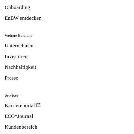
Onboarding
EnBW entdecken
Weitere Bereiche
Unternehmen
Investoren
Nachhaltigkeit
Presse
Services
Karriereportal
ECO*Journal
Kundenbereich