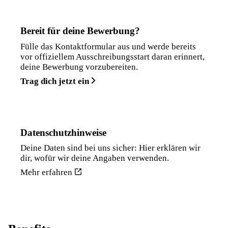
Bereit für deine Bewerbung?
Fülle das Kontaktformular aus und werde bereits
vor offiziellem Ausschreibungsstart daran erinnert,
deine Bewerbung vorzubereiten.
Trag dich jetzt ein
Datenschutzhinweise
Deine Daten sind bei uns sicher: Hier erklären wir
dir, wofür wir deine Angaben verwenden.
Mehr erfahren