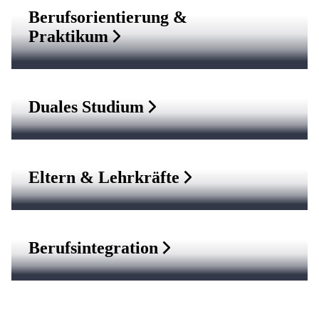
Berufsorientierung &
Praktikum
Duales Studium
Eltern & Lehrkräfte
Berufsintegration