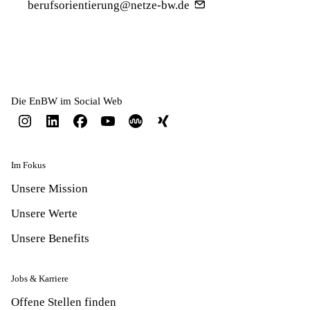
berufsorientierung@netze-bw.de
Die EnBW im Social Web
Im Fokus
Unsere Mission
Unsere Werte
Unsere Benefits
Jobs & Karriere
Offene Stellen finden