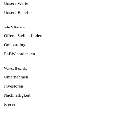
Unsere Werte
Unsere Benefits
Jobs & Karriere
Offene Stellen finden
Onboarding
EnBW entdecken
Weitere Bereiche
Unternehmen
Investoren
Nachhaltigkeit
Presse