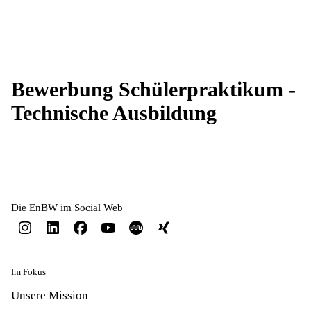
Bewerbung Schülerpraktikum -
Technische Ausbildung
Die EnBW im Social Web
Im Fokus
Unsere Mission