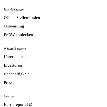
Jobs & Karriere
Offene Stellen finden
Onboarding
EnBW entdecken
Weitere Bereiche
Unternehmen
Investoren
Nachhaltigkeit
Presse
Services
Karriereportal