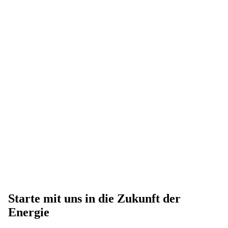
Starte mit uns in die Zukunft der
Energie