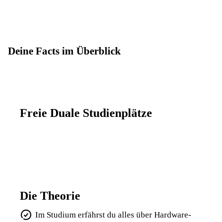
Deine Facts im Überblick
Freie Duale Studienplätze
Die Theorie
Im Studium erfährst du alles über Hardware-