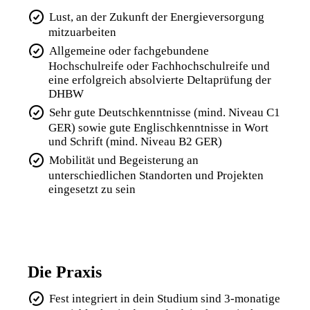
Lust, an der Zukunft der Energieversorgung
mitzuarbeiten
Allgemeine oder fachgebundene
Hochschulreife oder Fachhochschulreife und
eine erfolgreich absolvierte Deltaprüfung der
DHBW
Sehr gute Deutschkenntnisse (mind. Niveau C1
GER) sowie gute Englischkenntnisse in Wort
und Schrift (mind. Niveau B2 GER)
Mobilität und Begeisterung an
unterschiedlichen Standorten und Projekten
eingesetzt zu sein
Die Praxis
Fest integriert in dein Studium sind 3-monatige