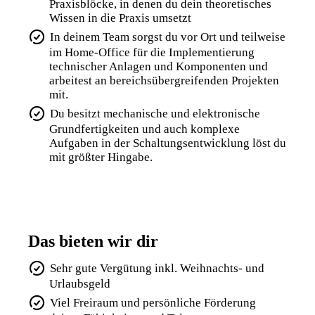
Praxisblöcke, in denen du dein theoretisches
Wissen in die Praxis umsetzt
In deinem Team sorgst du vor Ort und teilweise
im Home-Office für die Implementierung
technischer Anlagen und Komponenten und
arbeitest an bereichsübergreifenden Projekten
mit.
Du besitzt mechanische und elektronische
Grundfertigkeiten und auch komplexe
Aufgaben in der Schaltungsentwicklung löst du
mit größter Hingabe.
Das bieten wir dir
Sehr gute Vergütung inkl. Weihnachts- und
Urlaubsgeld
Viel Freiraum und persönliche Förderung