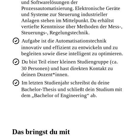
und Softwarelösungen der
Prozessautomatisierung. Elektronische Geräte
und Systeme zur Steuerung industrieller
Anlagen stehen im Mittelpunkt. Du erhältst
vertiefte Kenntnisse über Methoden der Mess-,
Steuerungs-, Regelungstechnik.
Aufgabe ist die Automatisationstechnik
innovativ und effizient zu entwickeln und zu
begleiten sowie diese intelligent zu optimieren.
Du bist Teil einer kleinen Studiengruppe (ca.
30 Personen) und hast direkten Kontakt zu
deinen Dozent*innen.
Im letzten Studienjahr schreibst du deine
Bachelor-Thesis und schließt dein Studium mit
dem „Bachelor of Engineering“ ab.
Das bringst du mit