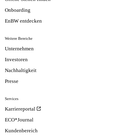
Onboarding
EnBW entdecken
Weitere Bereiche
Unternehmen
Investoren
Nachhaltigkeit
Presse
Services
Karriereportal
ECO*Journal
Kundenbereich