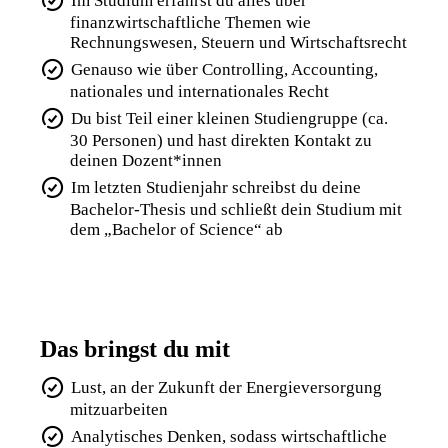
finanzwirtschaftliche Themen wie
Rechnungswesen, Steuern und Wirtschaftsrecht
Genauso wie über Controlling, Accounting,
nationales und internationales Recht
Du bist Teil einer kleinen Studiengruppe (ca.
30 Personen) und hast direkten Kontakt zu
deinen Dozent*innen
Im letzten Studienjahr schreibst du deine
Bachelor-Thesis und schließt dein Studium mit
dem „Bachelor of Science“ ab
Das bringst du mit
Lust, an der Zukunft der Energieversorgung
mitzuarbeiten
Analytisches Denken, sodass wirtschaftliche