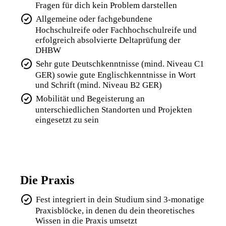
Fragen für dich kein Problem darstellen
Allgemeine oder fachgebundene
Hochschulreife oder Fachhochschulreife und
erfolgreich absolvierte Deltaprüfung der
DHBW
Sehr gute Deutschkenntnisse (mind. Niveau C1
GER) sowie gute Englischkenntnisse in Wort
und Schrift (mind. Niveau B2 GER)
Mobilität und Begeisterung an
unterschiedlichen Standorten und Projekten
eingesetzt zu sein
Die Praxis
Fest integriert in dein Studium sind 3-monatige
Praxisblöcke, in denen du dein theoretisches
Wissen in die Praxis umsetzt