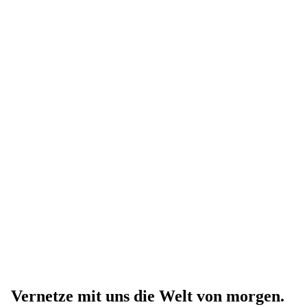
Vernetze mit uns die Welt von morgen.