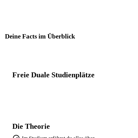
Deine Facts im Überblick
Freie Duale Studienplätze
Die Theorie
Im Studium erfährst du alles über