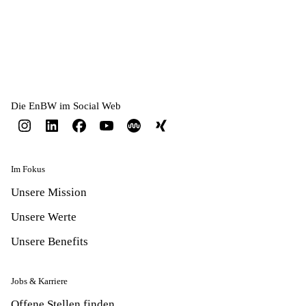
Die EnBW im Social Web
Im Fokus
Unsere Mission
Unsere Werte
Unsere Benefits
Jobs & Karriere
Offene Stellen finden