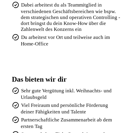
Dabei arbeitest du als Teammitglied in
verschiedenen Geschäftsbereichen wie bspw.
dem strategischen und operativen Controlling -
dort bringst du dein Know-How über die
Zahlenwelt des Konzerns ein
Du arbeitest vor Ort und teilweise auch im
Home-Office
Das bieten wir dir
Sehr gute Vergütung inkl. Weihnachts- und
Urlaubsgeld
Viel Freiraum und persönliche Förderung
deiner Fähigkeiten und Talente
Partnerschaftliche Zusammenarbeit ab dem
ersten Tag