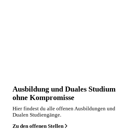
Ausbildung und Duales Studium
ohne Kompromisse
Hier findest du alle offenen Ausbildungen und
Dualen Studiengänge.
Zu den offenen Stellen