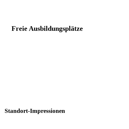
Freie Ausbildungsplätze
Standort-Impressionen