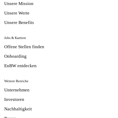
Unsere Mission
Unsere Werte
Unsere Benefits
Jobs & Karriere
Offene Stellen finden
Onboarding
EnBW entdecken
Weitere Bereiche
Unternehmen
Investoren
Nachhaltigkeit