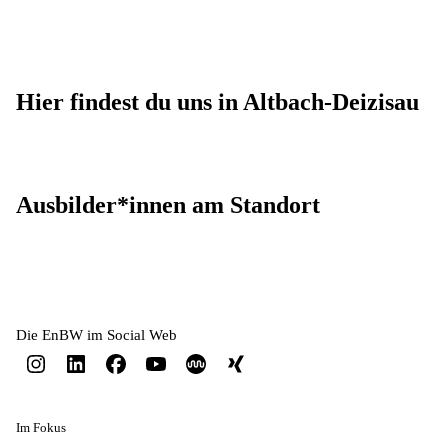
Hier findest du uns in Altbach-Deizisau
Ausbilder*innen am Standort
Die EnBW im Social Web
Im Fokus