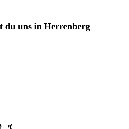
st du uns in Herrenberg