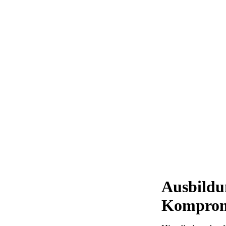
Ausbildu
Komprom