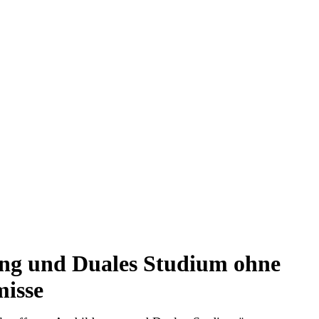
ng und Duales Studium ohne
isse