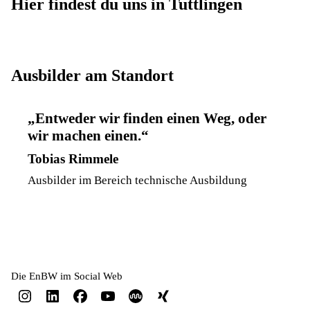
Hier findest du uns in Tuttlingen
Ausbilder am Standort
Entweder wir finden einen Weg, oder
wir machen einen.
Tobias Rimmele
Ausbilder im Bereich technische Ausbildung
Die EnBW im Social Web