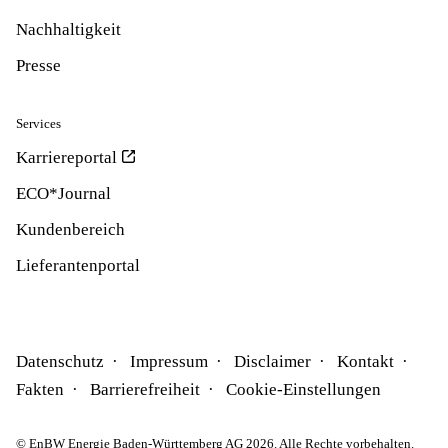
Nachhaltigkeit
Presse
Services
Karriereportal
ECO*Journal
Kundenbereich
Lieferantenportal
Datenschutz
Impressum
Disclaimer
Kontakt
Fakten
Barrierefreiheit
Cookie-Einstellungen
© EnBW Energie Baden-Württemberg AG 2026. Alle Rechte vorbehalten.