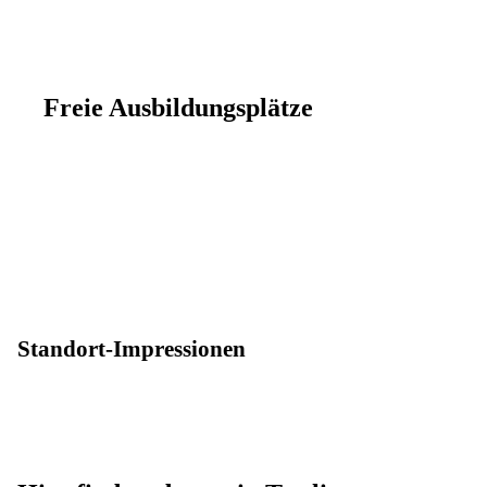
Freie Ausbildungsplätze
Standort-Impressionen