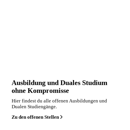
Ausbildung und Duales Studium
ohne Kompromisse
Hier findest du alle offenen Ausbildungen und
Dualen Studiengänge.
Zu den offenen Stellen