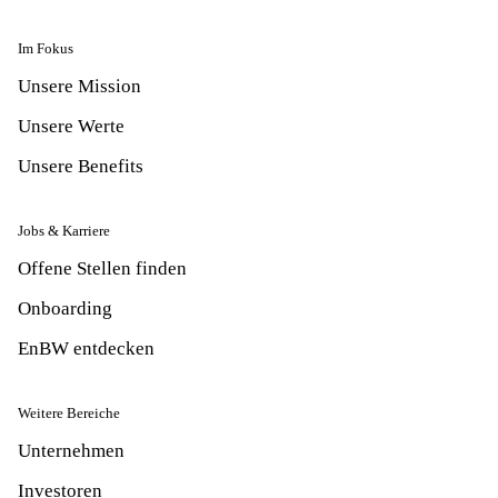
Im Fokus
Unsere Mission
Unsere Werte
Unsere Benefits
Jobs & Karriere
Offene Stellen finden
Onboarding
EnBW entdecken
Weitere Bereiche
Unternehmen
Investoren